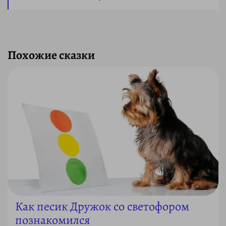
Похожие сказки
Как песик Дружок со светофором
познакомился