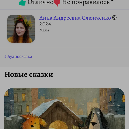
Отлично
Не понравилось
Анна Андреевна Слюнченко
©
2024.
Мама
Аудиосказка
Новые сказки