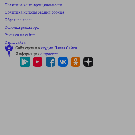
Политика конфиденциальности
Политика использования cookies
Обратная связь
Колонка редактора
Реклама на сайте
Карта сайта
Сайт сделан в
студии Павла Сайка
Информация
о проекте