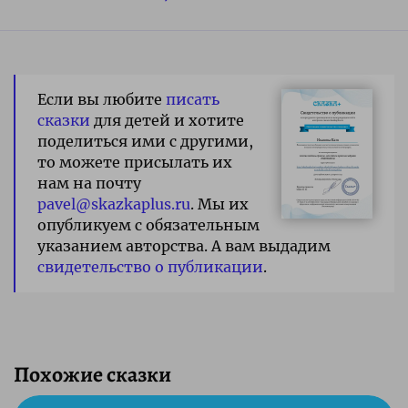
Если вы любите
писать
сказки
для детей и хотите
поделиться ими с другими,
то можете присылать их
нам на почту
pavel@skazkaplus.ru
. Мы их
опубликуем с обязательным
указанием авторства. А вам выдадим
свидетельство о публикации
.
Похожие сказки