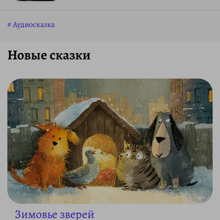
Аудиосказка
Новые сказки
Зимовье зверей