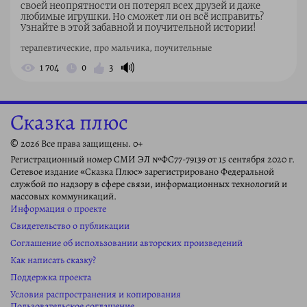
своей неопрятности он потерял всех друзей и даже
любимые игрушки. Но сможет ли он всё исправить?
Узнайте в этой забавной и поучительной истории!
терапевтические, про мальчика, поучительные
🔊
1 704
0
3
Сказка плюс
© 2026 Все права защищены. 0+
Регистрационный номер СМИ ЭЛ №ФС77-79139 от 15 сентября 2020 г.
Сетевое издание «Сказка Плюс» зарегистрировано Федеральной
службой по надзору в сфере связи, информационных технологий и
массовых коммуникаций.
Информация о проекте
Свидетельство о публикации
Соглашение об использовании авторских произведений
Как написать сказку?
Поддержка проекта
Условия распространения и копирования
Пользовательское соглашение