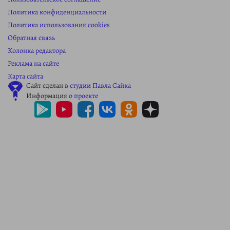
Политика конфиденциальности
Политика использования cookies
Обратная связь
Колонка редактора
Реклама на сайте
Карта сайта
Сайт сделан в
студии Павла Сайка
Информация
о проекте