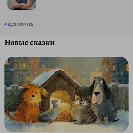
Аудиосказка
Новые сказки