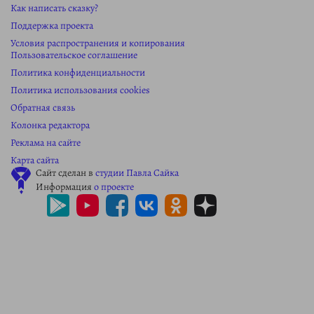
Как написать сказку?
Поддержка проекта
Условия распространения и копирования
Пользовательское соглашение
Политика конфиденциальности
Политика использования cookies
Обратная связь
Колонка редактора
Реклама на сайте
Карта сайта
Сайт сделан в
студии Павла Сайка
Информация
о проекте