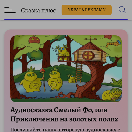
Сказка плюс
УБРАТЬ РЕКЛАМУ
Аудиосказка Смелый Фо, или
Приключения на золотых полях
Послушайте нашу авторскую аудиосказку с