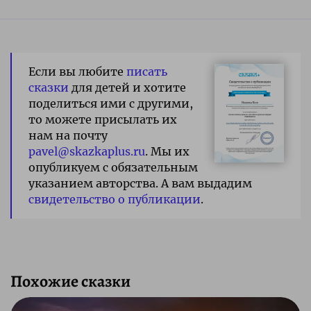
Если вы любите
писать
сказки
для детей и хотите
поделиться ими с другими,
то можете присылать их
нам на почту
pavel@skazkaplus.ru
. Мы их
опубликуем с обязательным
указанием авторства. А вам выдадим
свидетельство о публикации
.
Похожие сказки