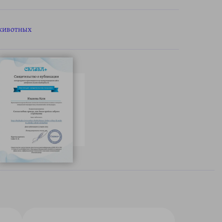
животных