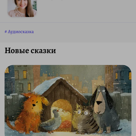
Аудиосказка
Новые сказки