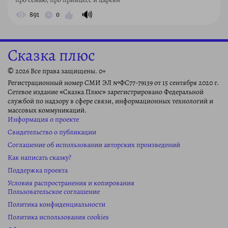
🔊
891
0
Сказка плюс
© 2026 Все права защищены. 0+
Регистрационный номер СМИ ЭЛ №ФС77-79139 от 15 сентября 2020 г.
Сетевое издание «Сказка Плюс» зарегистрировано Федеральной
службой по надзору в сфере связи, информационных технологий и
массовых коммуникаций.
Информация о проекте
Свидетельство о публикации
Соглашение об использовании авторских произведений
Как написать сказку?
Поддержка проекта
Условия распространения и копирования
Пользовательское соглашение
Политика конфиденциальности
Политика использования cookies