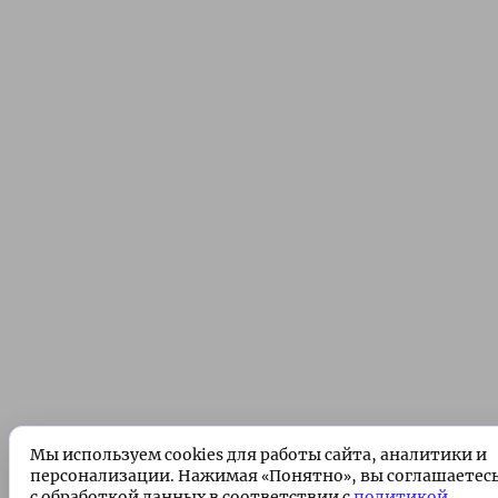
Мы используем cookies для работы сайта, аналитики и
персонализации. Нажимая «Понятно», вы соглашаетес
с обработкой данных в соответствии с
политикой