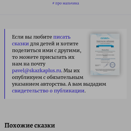
про мальчика
Если вы любите
писать
сказки
для детей и хотите
поделиться ими с другими,
то можете присылать их
нам на почту
pavel@skazkaplus.ru
. Мы их
опубликуем с обязательным
указанием авторства. А вам выдадим
свидетельство о публикации
.
Похожие сказки