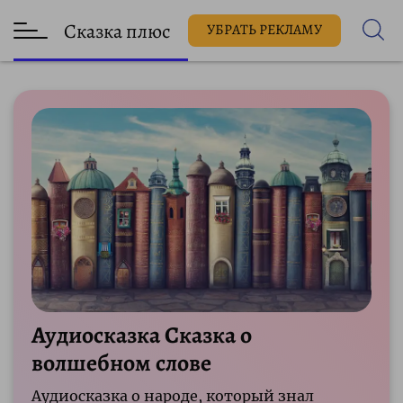
Сказка плюс
УБРАТЬ РЕКЛАМУ
Аудиосказка Сказка о
волшебном слове
Аудиосказка о народе, который знал