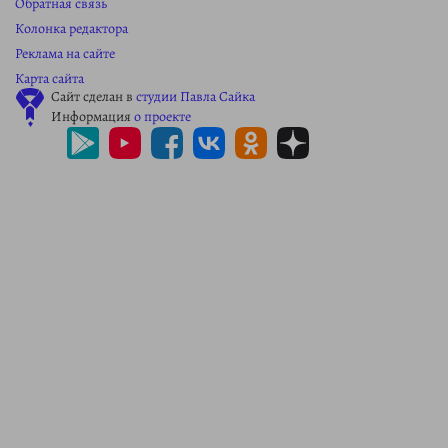
Обратная связь
Колонка редактора
Реклама на сайте
Карта сайта
Сайт сделан в
студии Павла Сайка
Информация
о проекте