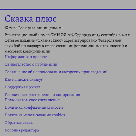
Сказка плюс
© 2026 Все права защищены. 0+
Регистрационный номер СМИ ЭЛ №ФС77-79139 от 15 сентября 2020 г.
Сетевое издание «Сказка Плюс» зарегистрировано Федеральной
службой по надзору в сфере связи, информационных технологий и
массовых коммуникаций.
Информация о проекте
Свидетельство о публикации
Соглашение об использовании авторских произведений
Как написать сказку?
Поддержка проекта
Условия распространения и копирования
Пользовательское соглашение
Политика конфиденциальности
Политика использования cookies
Обратная связь
Колонка редактора