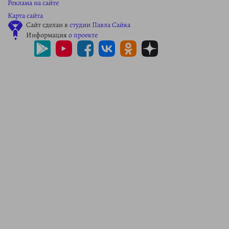
Реклама на сайте
Карта сайта
Сайт сделан в
студии Павла Сайка
Информация
о проекте