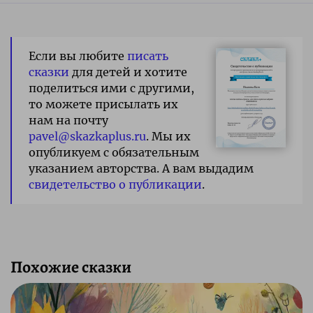
Если вы любите
писать
сказки
для детей и хотите
поделиться ими с другими,
то можете присылать их
нам на почту
pavel@skazkaplus.ru
. Мы их
опубликуем с обязательным
указанием авторства. А вам выдадим
свидетельство о публикации
.
Похожие сказки