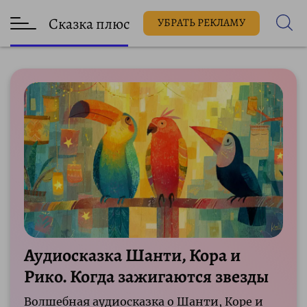
Сказка плюс
УБРАТЬ РЕКЛАМУ
Аудиосказка Шанти, Кора и
Рико. Когда зажигаются звезды
Волшебная аудиосказка о Шанти, Коре и