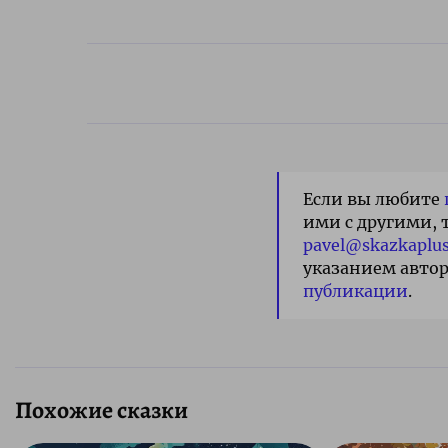
Если вы любите
ими с другими, 
pavel@skazkaplus
указанием автор
публикации
.
Похожие сказки