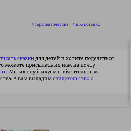
терапевтические
про котенка
писать сказки
для детей и хотите поделиться
то можете присылать их нам на почту
.ru
. Мы их опубликуем с обязательным
ства. А вам выдадим
свидетельство о