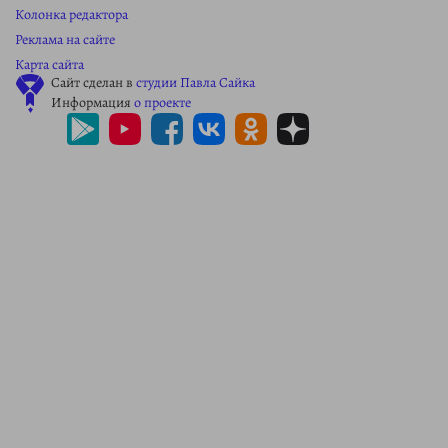
Колонка редактора
Реклама на сайте
Карта сайта
Сайт сделан в
студии Павла Сайка
Информация
о проекте