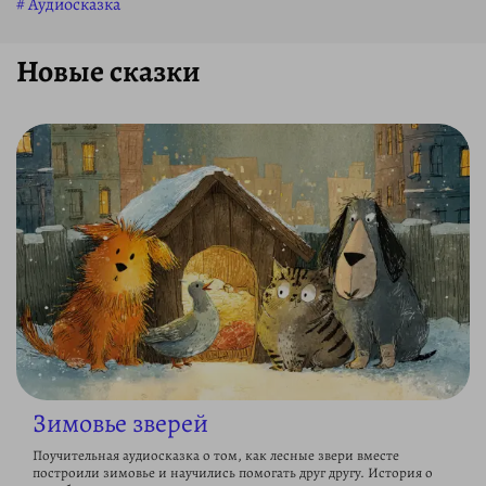
Аудиосказка
Новые сказки
Зимовье зверей
Поучительная аудиосказка о том, как лесные звери вместе
построили зимовье и научились помогать друг другу. История о