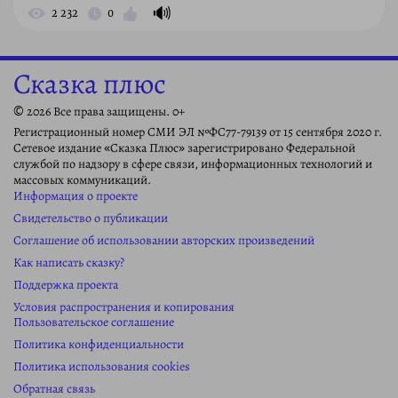
🔊
2 232
0
Сказка плюс
© 2026 Все права защищены. 0+
Регистрационный номер СМИ ЭЛ №ФС77-79139 от 15 сентября 2020 г.
Сетевое издание «Сказка Плюс» зарегистрировано Федеральной
службой по надзору в сфере связи, информационных технологий и
массовых коммуникаций.
Информация о проекте
Свидетельство о публикации
Соглашение об использовании авторских произведений
Как написать сказку?
Поддержка проекта
Условия распространения и копирования
Пользовательское соглашение
Политика конфиденциальности
Политика использования cookies
Обратная связь