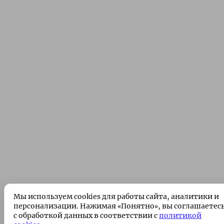
Мы используем cookies для работы сайта, аналитики и
персонализации. Нажимая «Понятно», вы соглашаетес
с обработкой данных в соответствии с
политикой