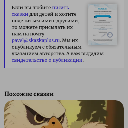
Если вы любите
писать
сказки
для детей и хотите
поделиться ими с другими,
то можете присылать их
нам на почту
pavel@skazkaplus.ru
. Мы их
опубликуем с обязательным
указанием авторства. А вам выдадим
свидетельство о публикации
.
Похожие сказки