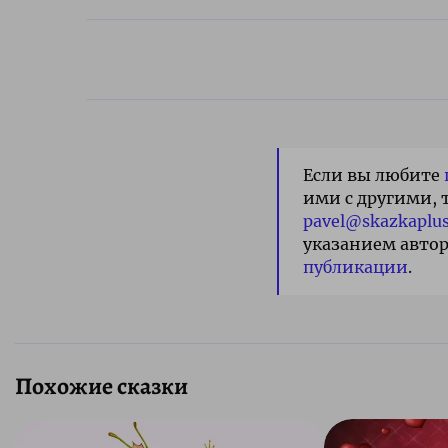
Если вы любите
ими с другими, 
pavel@skazkaplus
указанием автор
публикации
.
Похожие сказки