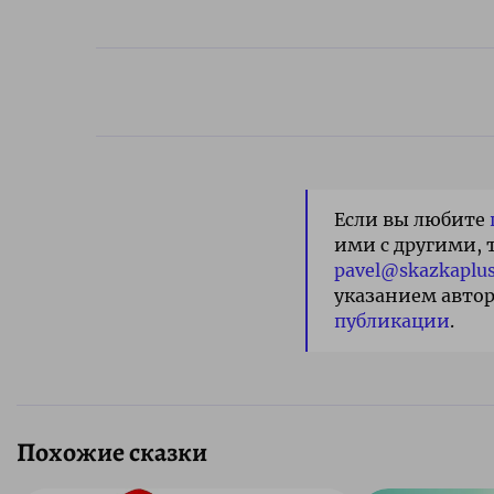
Если вы любите
ими с другими, 
pavel@skazkaplus
указанием автор
публикации
.
Похожие сказки