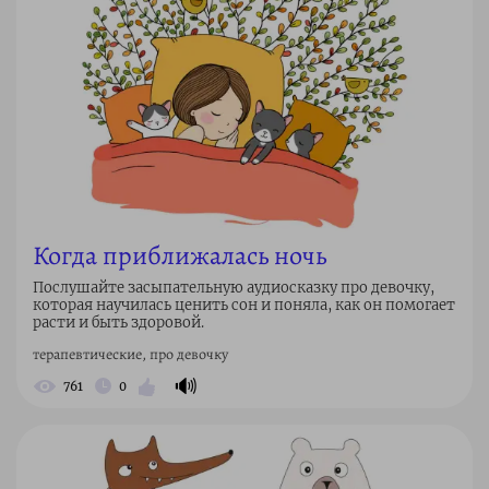
Когда приближалась ночь
Послушайте засыпательную аудиосказку про девочку,
которая научилась ценить сон и поняла, как он помогает
расти и быть здоровой.
терапевтические, про девочку
🔊
761
0