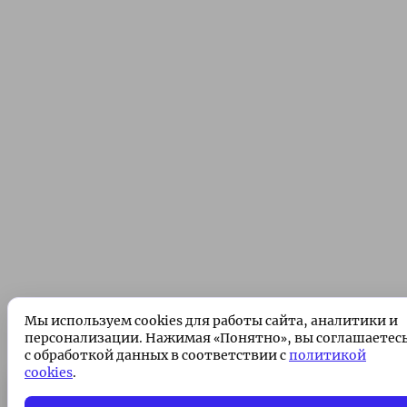
Мы используем cookies для работы сайта, аналитики и
персонализации. Нажимая «Понятно», вы соглашаетес
с обработкой данных в соответствии с
политикой
cookies
.
Подписка без рекламы 🌟