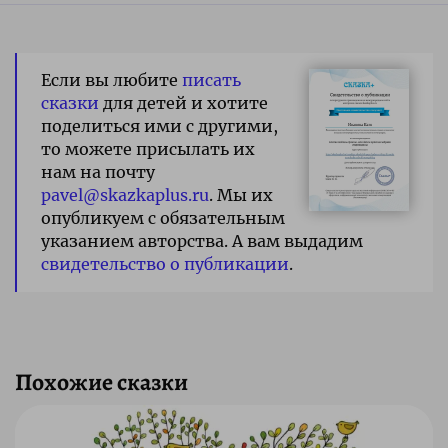
Если вы любите
писать
сказки
для детей и хотите
поделиться ими с другими,
то можете присылать их
нам на почту
pavel@skazkaplus.ru
. Мы их
опубликуем с обязательным
указанием авторства. А вам выдадим
свидетельство о публикации
.
Похожие сказки