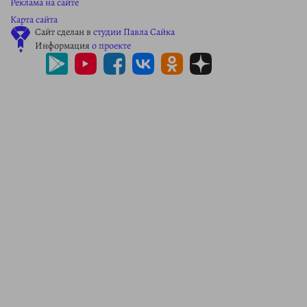
Реклама на сайте
Карта сайта
Сайт сделан в
студии Павла Сайка
Информация
о проекте