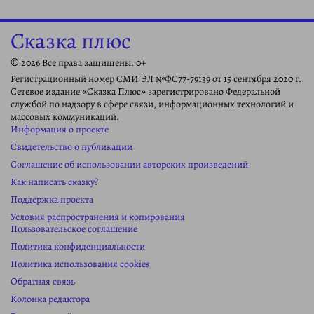
Сказка плюс
© 2026 Все права защищены. 0+
Регистрационный номер СМИ ЭЛ №ФС77-79139 от 15 сентября 2020 г.
Сетевое издание «Сказка Плюс» зарегистрировано Федеральной
службой по надзору в сфере связи, информационных технологий и
массовых коммуникаций.
Информация о проекте
Свидетельство о публикации
Соглашение об использовании авторских произведений
Как написать сказку?
Поддержка проекта
Условия распространения и копирования
Пользовательское соглашение
Политика конфиденциальности
Политика использования cookies
Обратная связь
Колонка редактора