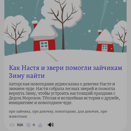
Как Настя и звери помогли зайчикам
Зиму найти
Авторская новогодняя аудиосказка о девочке Насте и
зимнем чуде. Настя собрала лесных зверей и помогла
вернуть Зиму, чтобы устроить настоящий праздник с
Дедом Морозом. Тёплая и волшебная история о дружбе,
инициативе и новогоднем чуде.
про зайчика, про девочку, новогодние, для девочек, про
животных
🔊
896
0