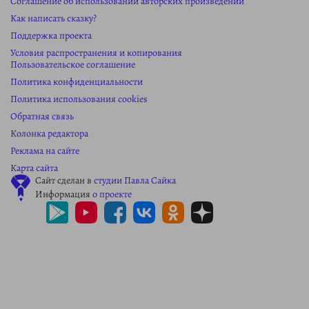
Соглашение об использовании авторских произведений
Как написать сказку?
Поддержка проекта
Условия распространения и копирования
Пользовательское соглашение
Политика конфиденциальности
Политика использования cookies
Обратная связь
Колонка редактора
Реклама на сайте
Карта сайта
Сайт сделан в
студии Павла Сайка
Информация
о проекте