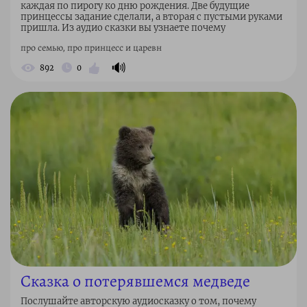
каждая по пирогу ко дню рождения. Две будущие
принцессы задание сделали, а вторая с пустыми руками
пришла. Из аудио сказки вы узнаете почему
про семью, про принцесс и царевн
🔊
892
0
Сказка о потерявшемся медведе
Послушайте авторскую аудиосказку о том, почему