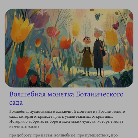
Волшебная монетка Ботанического
сада
Волшебная аудиосказка о загадочной монетке из Ботанического
сада, которая открывает путь к удивительным открытиям.
История о доброте, выборе и маленьких чудесах, которые могут
изменить жизнь.
про доброту, про цветы, волшебные, про путешествия, про