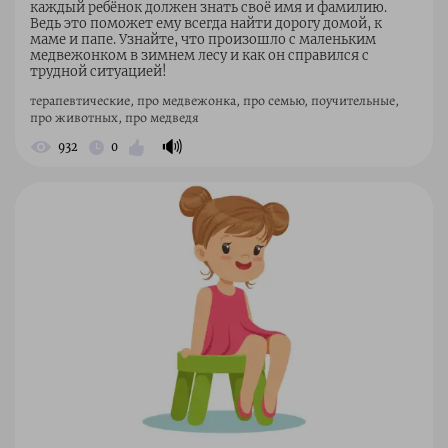
каждый ребёнок должен знать своё имя и фамилию.
Ведь это поможет ему всегда найти дорогу домой, к
маме и папе. Узнайте, что произошло с маленьким
медвежонком в зимнем лесу и как он справился с
трудной ситуацией!
терапевтические, про медвежонка, про семью, поучительные,
про животных, про медведя
🔊
932
0