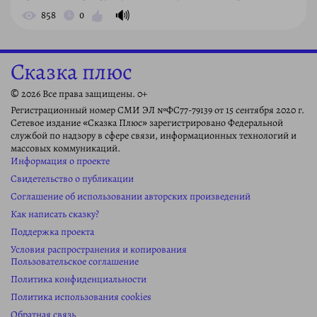
🔊
858
0
Сказка плюс
© 2026 Все права защищены. 0+
Регистрационный номер СМИ ЭЛ №ФС77-79139 от 15 сентября 2020 г.
Сетевое издание «Сказка Плюс» зарегистрировано Федеральной
службой по надзору в сфере связи, информационных технологий и
массовых коммуникаций.
Информация о проекте
Свидетельство о публикации
Соглашение об использовании авторских произведений
Как написать сказку?
Поддержка проекта
Условия распространения и копирования
Пользовательское соглашение
Политика конфиденциальности
Политика использования cookies
Обратная связь