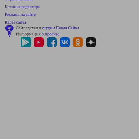
Колонка редактора
Реклама на сайте
Карта сайта
Сайт сделан в
студии Павла Сайка
Информация
о проекте