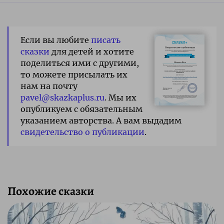
Если вы любите
писать
сказки
для детей и хотите
поделиться ими с другими,
то можете присылать их
нам на почту
pavel@skazkaplus.ru
. Мы их
опубликуем с обязательным
указанием авторства. А вам выдадим
свидетельство о публикации
.
Похожие сказки