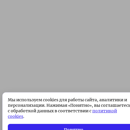
Мы используем cookies для работы сайта, аналитики и
персонализации. Нажимая «Понятно», вы соглашаетес
с обработкой данных в соответствии с
политикой
cookies
.
Подписка без рекламы 🌟
Подписаться
Понятно