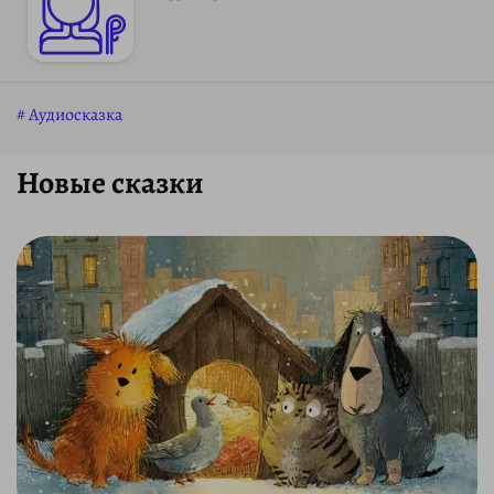
Аудиосказка
Новые сказки