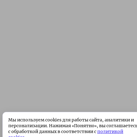
Мы используем cookies для работы сайта, аналитики и
персонализации. Нажимая «Понятно», вы соглашаетес
с обработкой данных в соответствии с
политикой