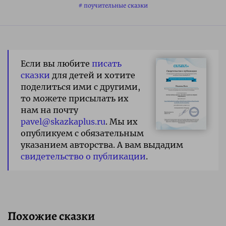
поучительные сказки
Если вы любите
писать
сказки
для детей и хотите
поделиться ими с другими,
то можете присылать их
нам на почту
pavel@skazkaplus.ru
. Мы их
опубликуем с обязательным
указанием авторства. А вам выдадим
свидетельство о публикации
.
Похожие сказки