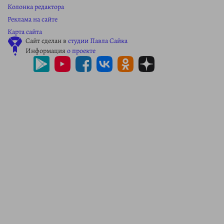
Колонка редактора
Реклама на сайте
Карта сайта
Сайт сделан в
студии Павла Сайка
Информация
о проекте