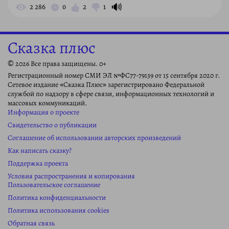
🔊
2 286
0
2
1
Сказка плюс
© 2026 Все права защищены. 0+
Регистрационный номер СМИ ЭЛ №ФС77-79139 от 15 сентября 2020 г.
Сетевое издание «Сказка Плюс» зарегистрировано Федеральной
службой по надзору в сфере связи, информационных технологий и
массовых коммуникаций.
Информация о проекте
Свидетельство о публикации
Соглашение об использовании авторских произведений
Как написать сказку?
Поддержка проекта
Условия распространения и копирования
Пользовательское соглашение
Политика конфиденциальности
Политика использования cookies
Обратная связь