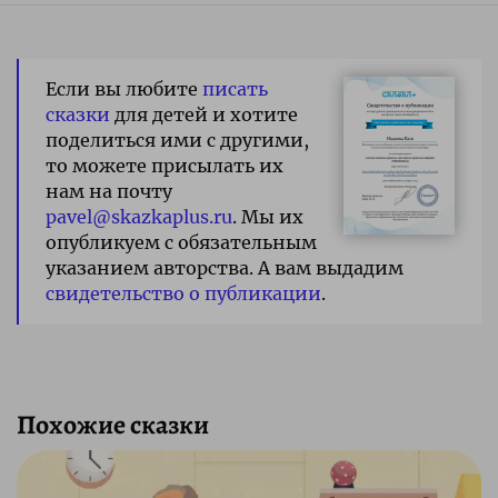
Если вы любите
писать
сказки
для детей и хотите
поделиться ими с другими,
то можете присылать их
нам на почту
pavel@skazkaplus.ru
. Мы их
опубликуем с обязательным
указанием авторства. А вам выдадим
свидетельство о публикации
.
Похожие сказки