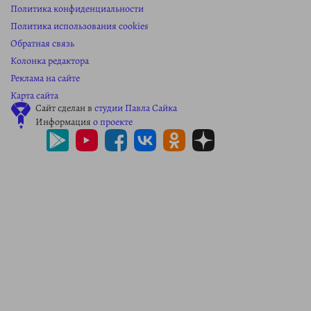
Политика конфиденциальности
Политика использования cookies
Обратная связь
Колонка редактора
Реклама на сайте
Карта сайта
Сайт сделан в
студии Павла Сайка
Информация
о проекте