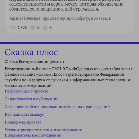
ответственности и вере в мечту, которая обязательно
сбудется, если искренне к ней стремиться.
терапевтические, про девочку, про доброту, про звезды
1 525
0
3
Сказка плюс
© 2026 Все права защищены. 0+
Регистрационный номер СМИ ЭЛ №ФС77-79139 от 15 сентября 2020 г.
Сетевое издание «Сказка Плюс» зарегистрировано Федеральной
службой по надзору в сфере связи, информационных технологий и
массовых коммуникаций.
Информация о проекте
Свидетельство о публикации
Соглашение об использовании авторских произведений
Как написать сказку?
Поддержка проекта
Условия распространения и копирования
Пользовательское соглашение