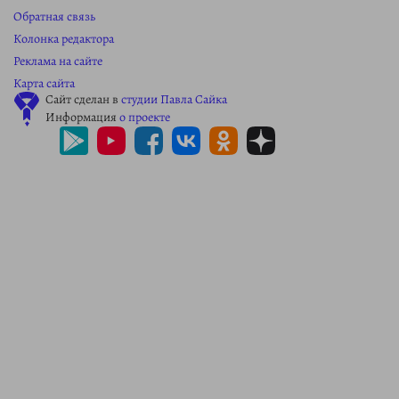
Обратная связь
Колонка редактора
Реклама на сайте
Карта сайта
Сайт сделан в
студии Павла Сайка
Информация
о проекте