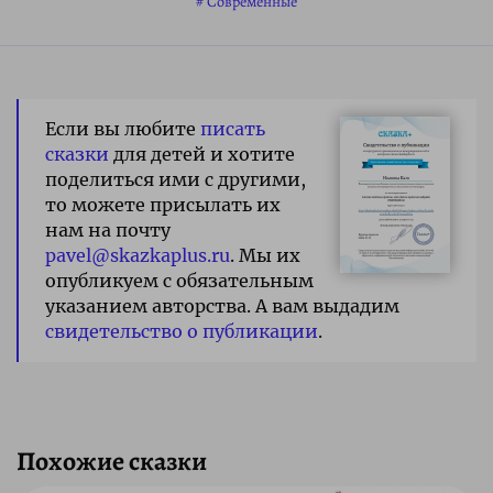
Современные
Если вы любите
писать
сказки
для детей и хотите
поделиться ими с другими,
то можете присылать их
нам на почту
pavel@skazkaplus.ru
. Мы их
опубликуем с обязательным
указанием авторства. А вам выдадим
свидетельство о публикации
.
Похожие сказки