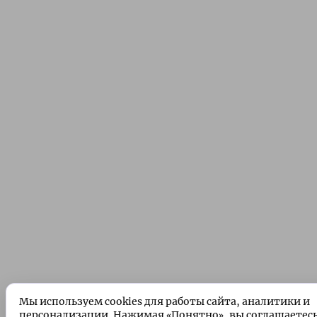
Мы используем cookies для работы сайта, аналитики и
персонализации. Нажимая «Понятно», вы соглашаетес