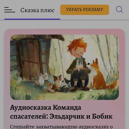
Сказка плюс
УБРАТЬ РЕКЛАМУ
Аудиосказка Команда
спасателей: Эльдарчик и Бобик
Слушайте захватывающую аудиосказку о