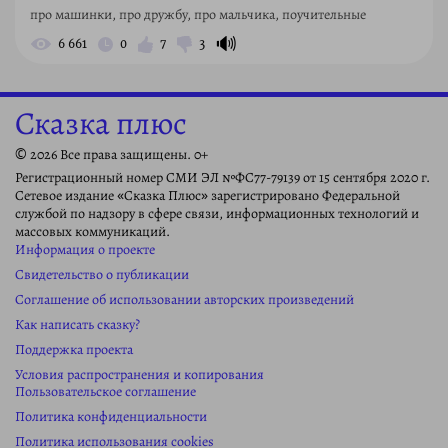
про машинки, про дружбу, про мальчика, поучительные
🔊
6 661
0
7
3
Сказка плюс
© 2026 Все права защищены. 0+
Регистрационный номер СМИ ЭЛ №ФС77-79139 от 15 сентября 2020 г.
Сетевое издание «Сказка Плюс» зарегистрировано Федеральной
службой по надзору в сфере связи, информационных технологий и
массовых коммуникаций.
Информация о проекте
Свидетельство о публикации
Соглашение об использовании авторских произведений
Как написать сказку?
Поддержка проекта
Условия распространения и копирования
Пользовательское соглашение
Политика конфиденциальности
Политика использования cookies