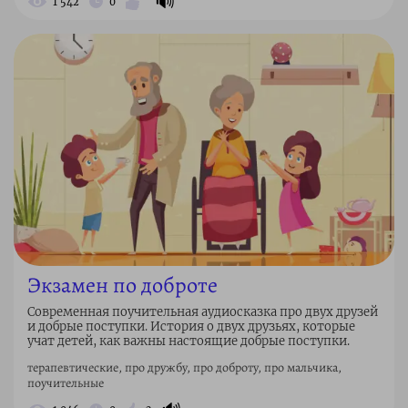
🔊
1 542
0
Экзамен по доброте
Современная поучительная аудиосказка про двух друзей
и добрые поступки. История о двух друзьях, которые
учат детей, как важны настоящие добрые поступки.
терапевтические, про дружбу, про доброту, про мальчика,
поучительные