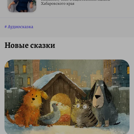
Хабаровского края
Аудиосказка
Новые сказки