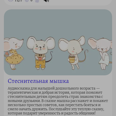
🔊
1 477
0
Стеснительная мышка
Аудиосказка для малышей дошкольного возраста —
терапевтическая и добрая история, которая поможет
стеснительным детям преодолеть страх знакомства с
новыми друзьями. В сказке мышка расскажет и покажет
несколько простых советов, как перестать бояться и
смело начать дружить. Послушайте эту теплую сказку,
которая подарит уверенность и радость общения!