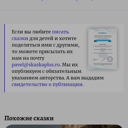
Если вы любите
писать
сказки
для детей и хотите
поделиться ими с другими,
то можете присылать их
нам на почту
pavel@skazkaplus.ru
. Мы их
опубликуем с обязательным
указанием авторства. А вам выдадим
свидетельство о публикации
.
Похожие сказки