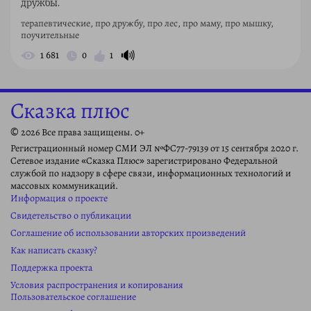
дружбы.
терапевтические, про дружбу, про лес, про маму, про мышку,
поучительные
🔊
1 681
0
1
Сказка плюс
© 2026 Все права защищены. 0+
Регистрационный номер СМИ ЭЛ №ФС77-79139 от 15 сентября 2020 г.
Сетевое издание «Сказка Плюс» зарегистрировано Федеральной
службой по надзору в сфере связи, информационных технологий и
массовых коммуникаций.
Информация о проекте
Свидетельство о публикации
Соглашение об использовании авторских произведений
Как написать сказку?
Поддержка проекта
Условия распространения и копирования
Пользовательское соглашение