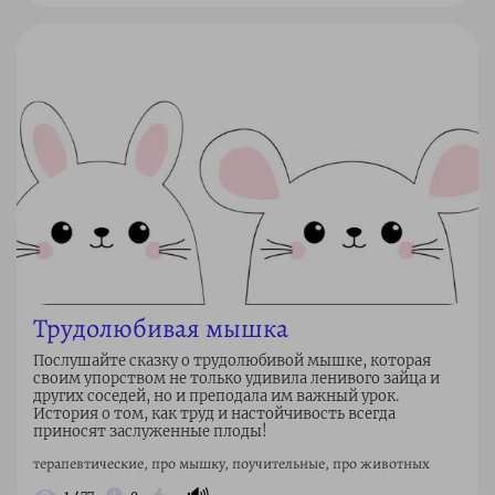
Трудолюбивая мышка
Послушайте сказку о трудолюбивой мышке, которая
своим упорством не только удивила ленивого зайца и
других соседей, но и преподала им важный урок.
История о том, как труд и настойчивость всегда
приносят заслуженные плоды!
терапевтические, про мышку, поучительные, про животных