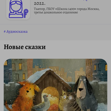
2022.
Тьютор, ГБОУ «Школа 1400» города Москва,
третье дошкольное отделение
Аудиосказка
Новые сказки