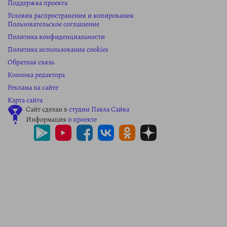
Поддержка проекта
Условия распространения и копирования
Пользовательское соглашение
Политика конфиденциальности
Политика использования cookies
Обратная связь
Колонка редактора
Реклама на сайте
Карта сайта
Сайт сделан в
студии Павла Сайка
Информация
о проекте