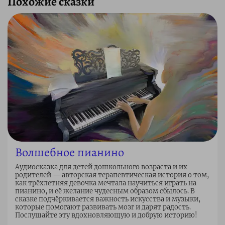
Похожие сказки
Волшебное пианино
Аудиосказка для детей дошкольного возраста и их
родителей — авторская терапевтическая история о том,
как трёхлетняя девочка мечтала научиться играть на
пианино, и её желание чудесным образом сбылось. В
сказке подчёркивается важность искусства и музыки,
которые помогают развивать мозг и дарят радость.
Послушайте эту вдохновляющую и добрую историю!