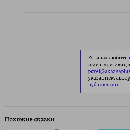
Если вы любите
ими с другими, 
pavel@skazkaplus
указанием автор
публикации
.
Похожие сказки