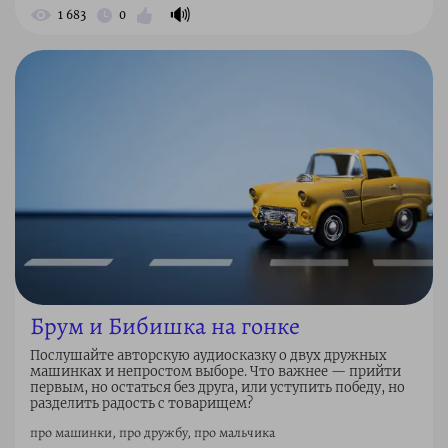
🔊
1 683
0
Брум и Бибишка на гонке
Послушайте авторскую аудиосказку о двух дружных
машинках и непростом выборе. Что важнее — прийти
первым, но остаться без друга, или уступить победу, но
разделить радость с товарищем?
про машинки, про дружбу, про мальчика