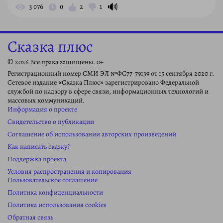
🔊
3 076
0
2
1
Сказка плюс
© 2026 Все права защищены. 0+
Регистрационный номер СМИ ЭЛ №ФС77-79139 от 15 сентября 2020 г.
Сетевое издание «Сказка Плюс» зарегистрировано Федеральной
службой по надзору в сфере связи, информационных технологий и
массовых коммуникаций.
Информация о проекте
Свидетельство о публикации
Соглашение об использовании авторских произведений
Как написать сказку?
Поддержка проекта
Условия распространения и копирования
Пользовательское соглашение
Политика конфиденциальности
Политика использования cookies
Обратная связь