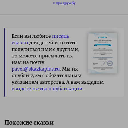
про дружбу
Если вы любите
писать
сказки
для детей и хотите
поделиться ими с другими,
то можете присылать их
нам на почту
pavel@skazkaplus.ru
. Мы их
опубликуем с обязательным
указанием авторства. А вам выдадим
свидетельство о публикации
.
Похожие сказки