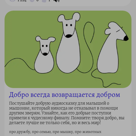
Добро всегда возвращается добром
Послушайте добрую аудиосказку для малышей о
мышонке, который никогда не отказывал в помощи
другим зверям. Узнайте, как его добрые поступки
привели к чудесному финалу. Помните: творя добро, вы
делаете лучше не только себя, но и весь мир!
про дружбу, про семью, про мышку, про животных