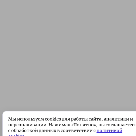
Мы используем cookies для работы сайта, аналитики и
персонализации. Нажимая «Понятно», вы соглашаетес
с обработкой данных в соответствии с
политикой