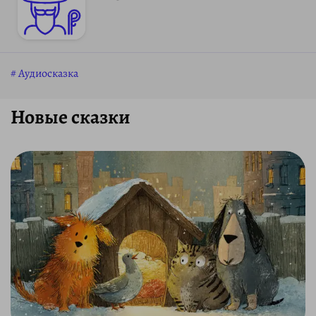
Аудиосказка
Новые сказки