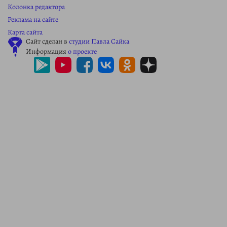
Колонка редактора
Реклама на сайте
Карта сайта
Сайт сделан в
студии Павла Сайка
Информация
о проекте