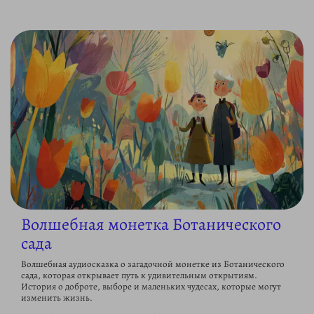
Волшебная монетка Ботанического
сада
Волшебная аудиосказка о загадочной монетке из Ботанического
сада, которая открывает путь к удивительным открытиям.
История о доброте, выборе и маленьких чудесах, которые могут
изменить жизнь.