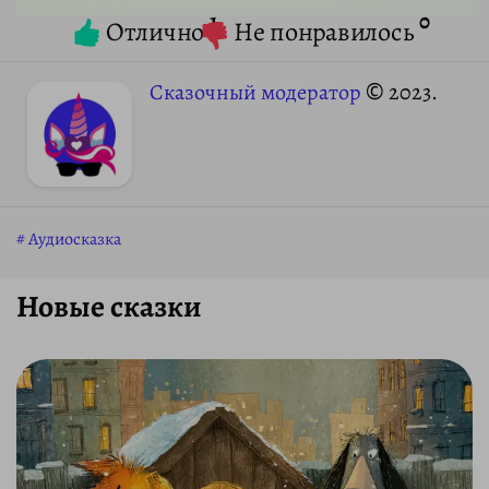
1
0
Отлично
Не понравилось
Сказочный модератор
© 2023.
Аудиосказка
Новые сказки