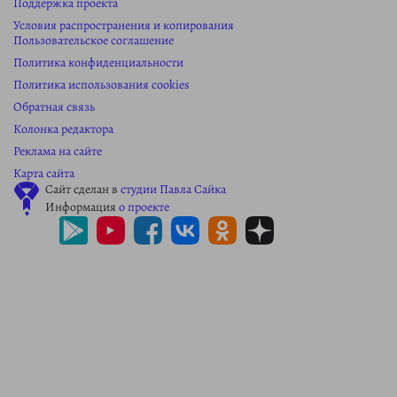
Поддержка проекта
Условия распространения и копирования
Пользовательское соглашение
Политика конфиденциальности
Политика использования cookies
Обратная связь
Колонка редактора
Реклама на сайте
Карта сайта
Сайт сделан в
студии Павла Сайка
Информация
о проекте