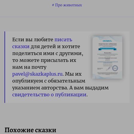
Про животных
Если вы любите
писать
сказки
для детей и хотите
поделиться ими с другими,
то можете присылать их
нам на почту
pavel@skazkaplus.ru
. Мы их
опубликуем с обязательным
указанием авторства. А вам выдадим
свидетельство о публикации
.
Похожие сказки