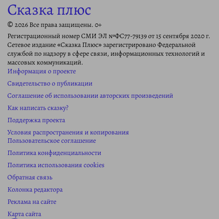
Сказка плюс
© 2026 Все права защищены. 0+
Регистрационный номер СМИ ЭЛ №ФС77-79139 от 15 сентября 2020 г.
Сетевое издание «Сказка Плюс» зарегистрировано Федеральной
службой по надзору в сфере связи, информационных технологий и
массовых коммуникаций.
Информация о проекте
Свидетельство о публикации
Соглашение об использовании авторских произведений
Как написать сказку?
Поддержка проекта
Условия распространения и копирования
Пользовательское соглашение
Политика конфиденциальности
Политика использования cookies
Обратная связь
Колонка редактора
Реклама на сайте
Карта сайта