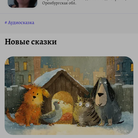
Оренбургская обл.
Аудиосказка
Новые сказки