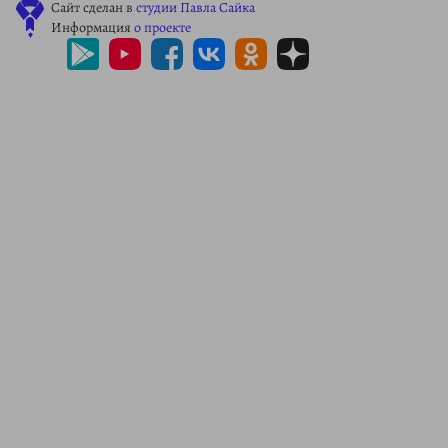
Сайт сделан в
студии Павла Сайка
Информация
о проекте