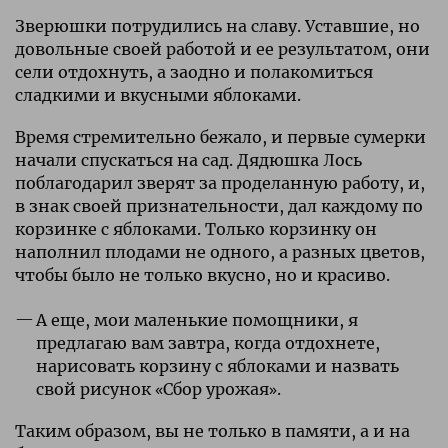
Зверюшки потрудились на славу. Уставшие, но
довольные своей работой и ее результатом, они
сели отдохнуть, а заодно и полакомиться
сладкими и вкусными яблоками.
Время стремительно бежало, и первые сумерки
начали спускаться на сад. Дядюшка Лось
поблагодарил зверят за проделанную работу, и,
в знак своей признательности, дал каждому по
корзинке с яблоками. Только корзинку он
наполнил плодами не одного, а разных цветов,
чтобы было не только вкусно, но и красиво.
А еще, мои маленькие помощники, я
предлагаю вам завтра, когда отдохнете,
нарисовать корзину с яблоками и назвать
свой рисунок «Сбор урожая».
Таким образом, вы не только в памяти, а и на