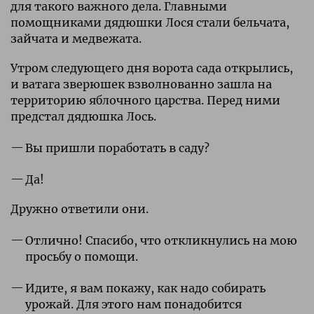
для такого важного дела. Главными
помощниками дядюшки Лося стали бельчата,
зайчата и медвежата.
Утром следующего дня ворота сада открылись,
и ватага зверюшек взволнованно зашла на
территорию яблочного царства. Перед ними
предстал дядюшка Лось.
Вы пришли поработать в саду?
Да!
Дружно ответили они.
Отлично! Спасибо, что откликнулись на мою
просьбу о помощи.
Идите, я вам покажу, как надо собирать
урожай. Для этого нам понадобится