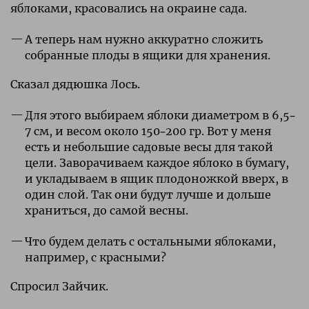
яблоками, красовались на окраине сада.
А теперь нам нужно аккуратно сложить
собранные плоды в ящики для хранения.
Сказал дядюшка Лось.
Для этого выбираем яблоки диаметром в 6,5–
7 см, и весом около 150–200 гр. Вот у меня
есть и небольшие садовые весы для такой
цели. Заворачиваем каждое яблоко в бумагу,
и укладываем в ящик плодоножкой вверх, в
один слой. Так они будут лучше и дольше
храниться, до самой весны.
Что будем делать с остальными яблоками,
например, с красными?
Спросил Зайчик.