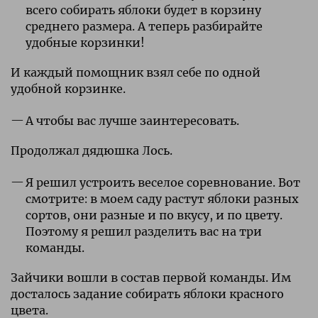
всего собирать яблоки будет в корзину
среднего размера. А теперь разбирайте
удобные корзинки!
И каждый помощник взял себе по одной
удобной корзинке.
А чтобы вас лучше заинтересовать.
Продолжал дядюшка Лось.
Я решил устроить веселое соревнование. Вот
смотрите: в моем саду растут яблоки разных
сортов, они разные и по вкусу, и по цвету.
Поэтому я решил разделить вас на три
команды.
Зайчики вошли в состав первой команды. Им
досталось задание собирать яблоки красного
цвета.