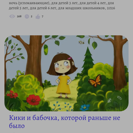
ночь (успокаивающие), для детей 3 лет, для детей 4 лет, для
детей 5 лет, для детей 6 лет, для младших школьников, 2026
268
5
7
Кики и бабочка, которой раньше не
было