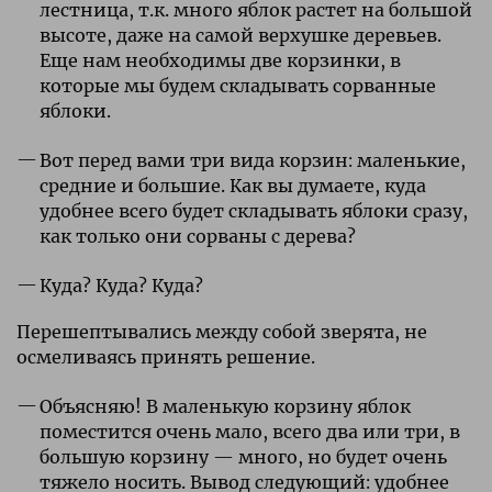
лестница, т.к. много яблок растет на большой
высоте, даже на самой верхушке деревьев.
Еще нам необходимы две корзинки, в
которые мы будем складывать сорванные
яблоки.
Вот перед вами три вида корзин: маленькие,
средние и большие. Как вы думаете, куда
удобнее всего будет складывать яблоки сразу,
как только они сорваны с дерева?
Куда? Куда? Куда?
Перешептывались между собой зверята, не
осмеливаясь принять решение.
Объясняю! В маленькую корзину яблок
поместится очень мало, всего два или три, в
большую корзину — много, но будет очень
тяжело носить. Вывод следующий: удобнее