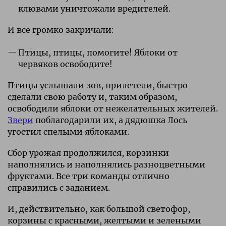
клювами уничтожали вредителей.
И все громко закричали:
Птицы, птицы, помогите! Яблоки от
червяков освободите!
Птицы услышали зов, прилетели, быстро
сделали свою работу и, таким образом,
освободили яблоки от нежелательных жителей.
Звери
поблагодарили их, а дядюшка Лось
угостил спелыми яблоками.
Сбор урожая продолжился, корзинки
наполнялись и наполнялись разноцветными
фруктами. Все три команды отлично
справились с заданием.
И, действительно, как большой светофор,
корзины с красными, желтыми и зелеными