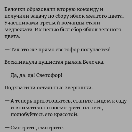
Белочки образовали вторую команду и
получили задачу по сбору яблок желтого цвета.
Участниками третьей команды стали
медвежата. Их целью был сбор яблок зеленого
цвета.
Так это же прямо светофор получается!
Воскликнула пушистая рыжая Белочка.
Да, да, да! Светофор!
Подхватили остальные зверюшки.
А теперь приготовьтесь, станьте лицом к саду
и внимательно посмотрите на него,
полюбуйтесь его красотой.
Смотрите, смотрите.