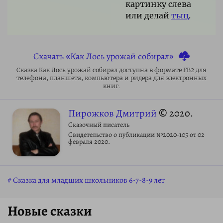
картинку слева
или делай
тыц
.
Скачать «Как Лось урожай собирал»
Сказка Как Лось урожай собирал доступна в формате FB2 для
телефона, планшета, компьютера и ридера для электронных
книг.
Пирожков Дмитрий
© 2020.
Сказочный писатель
Свидетельство о публикации №2020-105 от 02
февраля 2020.
Сказка для младших школьников 6-7-8-9 лет
Новые сказки