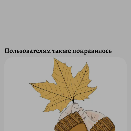
Пользователям также понравилось