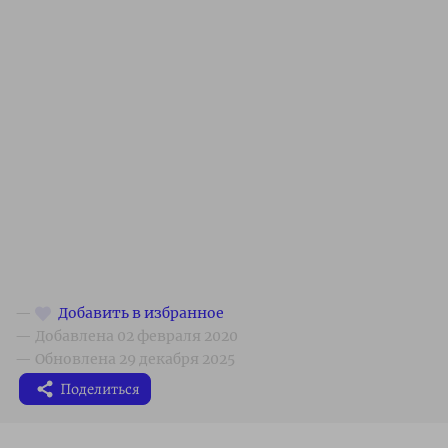
Поделиться