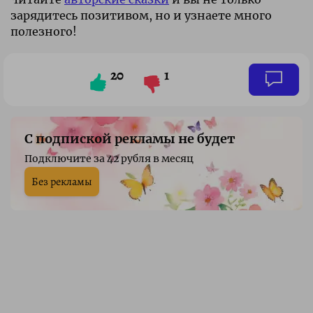
зарядитесь позитивом, но и узнаете много
полезного!
20
1
С подпиской рекламы не будет
Подключите за 42 рубля в месяц
Без рекламы