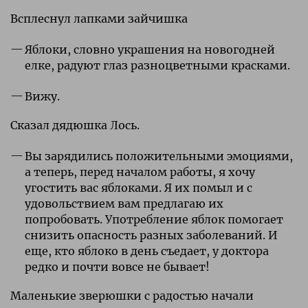
Всплеснул лапками зайчишка
Яблоки, словно украшения на новогодней
елке, радуют глаз разноцветными красками.
Вижу.
Сказал дядюшка Лось.
Вы зарядились положительными эмоциями,
а теперь, перед началом работы, я хочу
угостить вас яблоками. Я их помыл и с
удовольствием вам предлагаю их
попробовать. Употребление яблок помогает
снизить опасность разных заболеваний. И
еще, кто яблоко в день съедает, у доктора
редко и почти вовсе не бывает!
Маленькие зверюшки с радостью начали