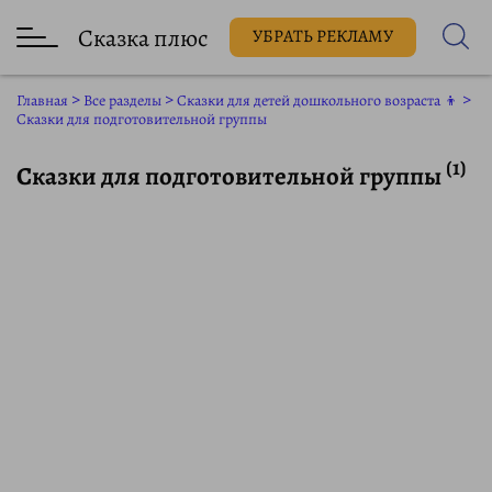
Сказка плюс
УБРАТЬ РЕКЛАМУ
Главная
>
Все разделы
>
Сказки для детей дошкольного возраста 👦
>
Сказки для подготовительной группы
(1)
Сказки для подготовительной группы