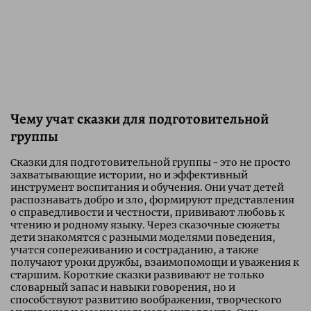
Чему учат сказки для подготовительной
группы
Сказки для подготовительной группы – это не просто
захватывающие истории, но и эффективный
инструмент воспитания и обучения. Они учат детей
распознавать добро и зло, формируют представления
о справедливости и честности, прививают любовь к
чтению и родному языку. Через сказочные сюжеты
дети знакомятся с разными моделями поведения,
учатся сопереживанию и состраданию, а также
получают уроки дружбы, взаимопомощи и уважения к
старшим. Короткие сказки развивают не только
словарный запас и навыки говорения, но и
способствуют развитию воображения, творческого