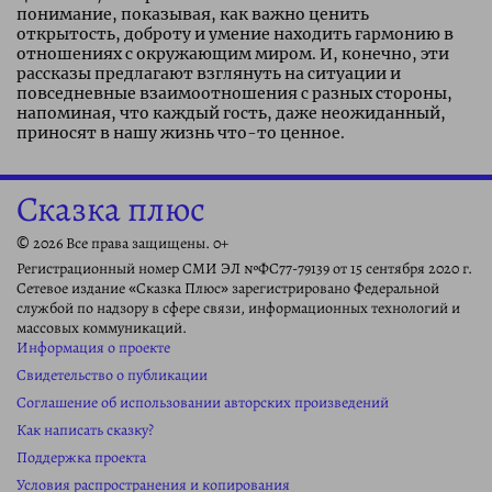
понимание, показывая, как важно ценить
открытость, доброту и умение находить гармонию в
отношениях с окружающим миром. И, конечно, эти
рассказы предлагают взглянуть на ситуации и
повседневные взаимоотношения с разных стороны,
напоминая, что каждый гость, даже неожиданный,
приносят в нашу жизнь что-то ценное.
Сказка плюс
© 2026 Все права защищены. 0+
Регистрационный номер СМИ ЭЛ №ФС77-79139 от 15 сентября 2020 г.
Сетевое издание «Сказка Плюс» зарегистрировано Федеральной
службой по надзору в сфере связи, информационных технологий и
массовых коммуникаций.
Информация о проекте
Свидетельство о публикации
Соглашение об использовании авторских произведений
Как написать сказку?
Поддержка проекта
Условия распространения и копирования