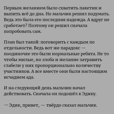
Первым желанием было схватить пакетик и
выпить всё до дна. Но мальчик решил подумать.
Ведь это была его последняя надежда. А вдруг не
сработает? Поэтому он решил сначала
попробовать сам.
План был такой: поговорить с каждым по
отдельности. Ведь вот же парадокс —
поодиночке это были нормальные ребята. Не то
чтобы милые, но злоба и желание затравить
слабели у них пропорционально количеству
участников. А все вместе они были настоящим
исчадием ада.
И на следующий день мальчик начал
действовать. Сначала он подошёл к Эдику.
Эдик, привет, — твёрдо сказал мальчик.