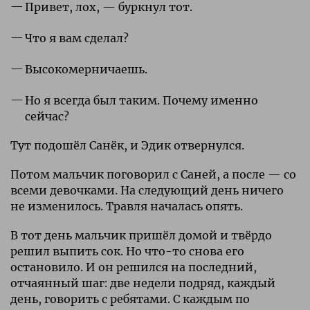
Привет, лох, — буркнул тот.
Что я вам сделал?
Высокомерничаешь.
Но я всегда был таким. Почему именно
сейчас?
Тут подошёл Санёк, и Эдик отвернулся.
Потом мальчик поговорил с Саней, а после — со
всеми девочками. На следующий день ничего
не изменилось. Травля началась опять.
В тот день мальчик пришёл домой и твёрдо
решил выпить сок. Но что-то снова его
остановило. И он решился на последний,
отчаянный шаг: две недели подряд, каждый
день, говорить с ребятами. С каждым по