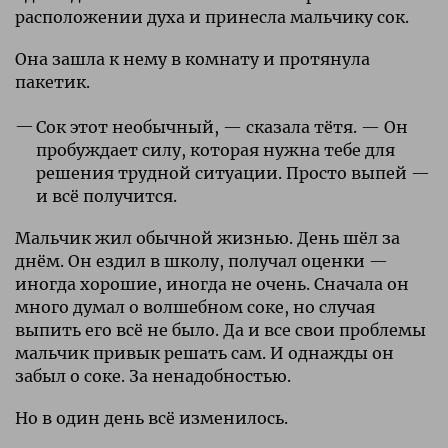
расположении духа и принесла мальчику сок.
Она зашла к нему в комнату и протянула
пакетик.
Сок этот необычный, — сказала тётя. — Он
пробуждает силу, которая нужна тебе для
решения трудной ситуации. Просто выпей —
и всё получится.
Мальчик жил обычной жизнью. День шёл за
днём. Он ездил в школу, получал оценки —
иногда хорошие, иногда не очень. Сначала он
много думал о волшебном соке, но случая
выпить его всё не было. Да и все свои проблемы
мальчик привык решать сам. И однажды он
забыл о соке. За ненадобностью.
Но в один день всё изменилось.