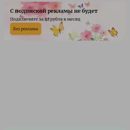
С подпиской рекламы не будет
Подключите за 42 рубля в месяц
Без рекламы