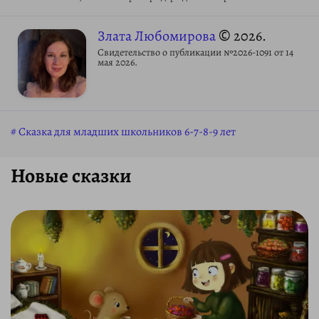
Злата Любомирова
© 2026.
Свидетельство о публикации №2026-1091 от 14
мая 2026.
Сказка для младших школьников 6-7-8-9 лет
Новые сказки