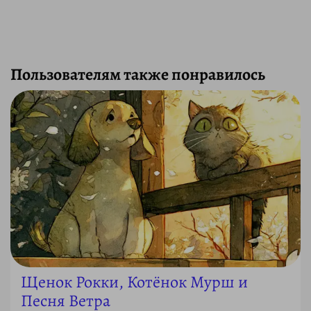
Пользователям также понравилось
Щенок Рокки, Котёнок Мурш и
Песня Ветра