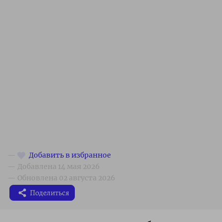
Поделиться