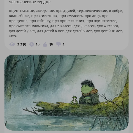
человеческое сердце.
поучительные, авторские, про друзей, терапевтические, о добре,
волшебные, про животных, про смелость, про лису, про
прощение, про собачку, про приключения, про одиночество,
про смелого мальчика, для 2 класса, для 3 класса, для 4 класса,
для детей 7 лет, для детей 8 лет, для детей 9 лет, для детей 10 лет,
2026
2 239
16
38
1