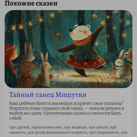
Похожие сказки
Тайный танец Мишутки
Ваш ребёнок боится насмешек и прячет свои таланты?
Мишутка тоже скрывал свой танец — пока не решился
выйти на сцену. Трогательная сказка о смелости быть
собой.
про друзей, терапевтические, про медведя, про школу, про
смелость, для детей дошкольного возраста, про уверенность, для