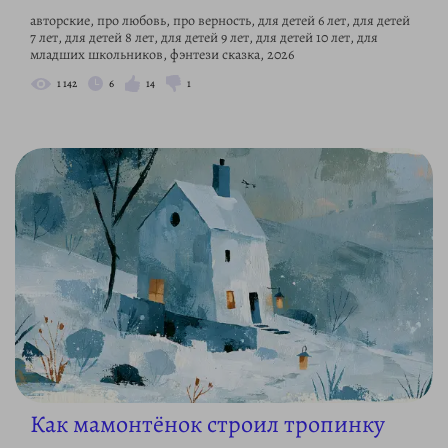
авторские, про любовь, про верность, для детей 6 лет, для детей
7 лет, для детей 8 лет, для детей 9 лет, для детей 10 лет, для
младших школьников, фэнтези сказка, 2026
1 142
6
14
1
Как мамонтёнок строил тропинку