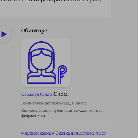
Об авторе
Сарамуд Ольга
© 2021.
Воспитатель детского сада, г. Анапа
Свидетельство о публикации №2021-295 от 15
февраля 2021.
Аудиосказка
Сказка для детей 2-3 лет