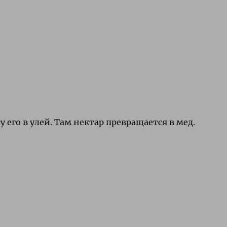
у его в улей. Там нектар превращается в мед.