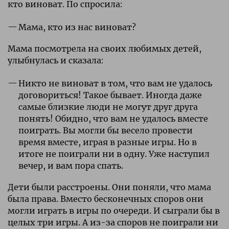
кто виноват. По спросила:
Мама, кто из нас виноват?
Мама посмотрела на своих любимых детей,
улыбнулась и сказала:
Никто не виноват в том, что вам не удалось
договориться! Такое бывает. Иногда даже
самые близкие люди не могут друг друга
понять! Обидно, что вам не удалось вместе
поиграть. Вы могли бы весело провести
время вместе, играя в разные игры. Но в
итоге не поиграли ни в одну. Уже наступил
вечер, и вам пора спать.
Дети были расстроены. Они поняли, что мама
была права. Вместо бесконечных споров они
могли играть в игры по очереди. И сыграли бы в
целых три игры. А из-за споров не поиграли ни