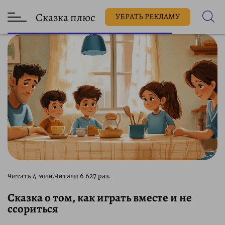
Сказка плюс
УБРАТЬ РЕКЛАМУ
6 627 раз.
Сказка о том, как играть вместе и не
ссориться