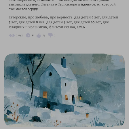
танцевала для него. Легенда о Терпсихоре и Адонисе, от которой
сжимается сердце
авторские, про любовь, про верность, для детей 6 лет, для детей
7 лет, для детей 8 лет, для детей 9 лет, для детей 10 лет, для
младших школьников, фэнтези сказка, 2026
1 042
6
14
1