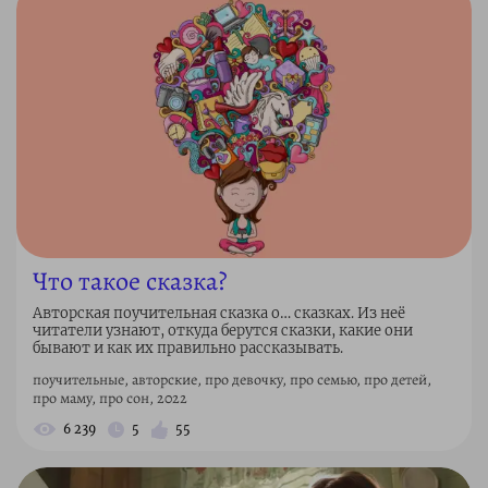
Что такое сказка?
Авторская поучительная сказка о… сказках. Из неё
читатели узнают, откуда берутся сказки, какие они
бывают и как их правильно рассказывать.
поучительные, авторские, про девочку, про семью, про детей,
про маму, про сон, 2022
6 239
5
55