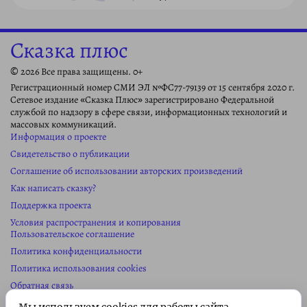
Сказка плюс
© 2026 Все права защищены. 0+
Регистрационный номер СМИ ЭЛ №ФС77-79139 от 15 сентября 2020 г.
Сетевое издание «Сказка Плюс» зарегистрировано Федеральной
службой по надзору в сфере связи, информационных технологий и
массовых коммуникаций.
Информация о проекте
Свидетельство о публикации
Соглашение об использовании авторских произведений
Как написать сказку?
Поддержка проекта
Условия распространения и копирования
Пользовательское соглашение
Политика конфиденциальности
Политика использования cookies
Обратная связь
Колонка редактора