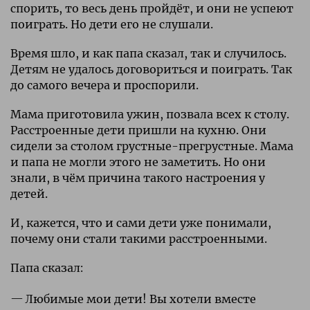
спорить, то весь день пройдёт, и они не успеют
поиграть. Но дети его не слушали.
Время шло, и как папа сказал, так и случилось.
Детям не удалось договориться и поиграть. Так
до самого вечера и проспорили.
Мама приготовила ужин, позвала всех к столу.
Расстроенные дети пришли на кухню. Они
сидели за столом грустные-прегрустные. Мама
и папа не могли этого не заметить. Но они
знали, в чём причина такого настроения у
детей.
И, кажется, что и сами дети уже понимали,
почему они стали такими расстроенными.
Папа сказал:
Любимые мои дети! Вы хотели вместе