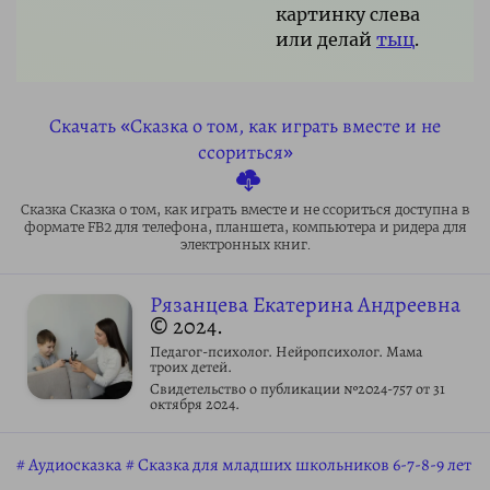
картинку слева
или делай
тыц
.
Скачать «Сказка о том, как играть вместе и не
ссориться»
Сказка Сказка о том, как играть вместе и не ссориться доступна в
формате FB2 для телефона, планшета, компьютера и ридера для
электронных книг.
Рязанцева Екатерина Андреевна
© 2024.
Педагог-психолог. Нейропсихолог. Мама
троих детей.
Свидетельство о публикации №2024-757 от 31
октября 2024.
Аудиосказка
Сказка для младших школьников 6-7-8-9 лет