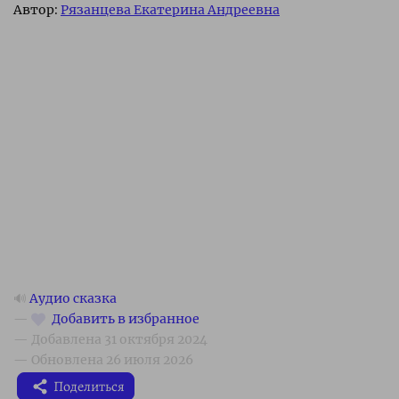
Автор:
Рязанцева Екатерина Андреевна
🔊
Аудио сказка
Поделиться