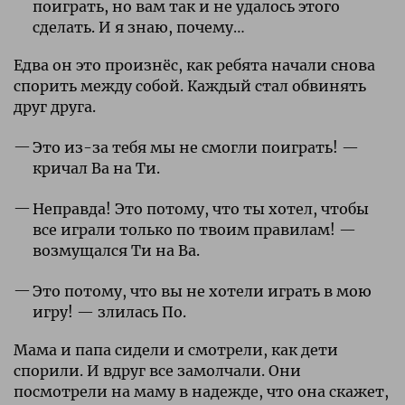
поиграть, но вам так и не удалось этого
сделать. И я знаю, почему…
Едва он это произнёс, как ребята начали снова
спорить между собой. Каждый стал обвинять
друг друга.
Это из-за тебя мы не смогли поиграть! —
кричал Ва на Ти.
Неправда! Это потому, что ты хотел, чтобы
все играли только по твоим правилам! —
возмущался Ти на Ва.
Это потому, что вы не хотели играть в мою
игру! — злилась По.
Мама и папа сидели и смотрели, как дети
спорили. И вдруг все замолчали. Они
посмотрели на маму в надежде, что она скажет,