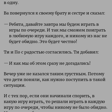
в одну.
Ва повернулся к своему брату и сестре и сказал:
Ребята, давайте завтра мы будем играть в
игры по очереди. И так мы сможем поиграть
в любимую игру каждого, и никому из нас не
будет обидно. Это будет честно!
Ти и По с радостью согласились. Ти добавил:
И как мы об этом сразу не догадались!
Вечер уже не казался таким грустным. Потому
что дети поняли, как нужно поступить в такой
ситуации.
И с тех пор, если они начинали спорить, в
какую игру играть, то решали играть в каждую
игру по очереди, чтобы никому не было обидно.