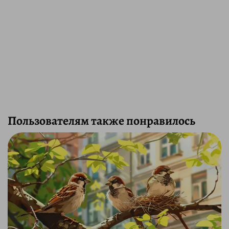
Пользователям также понравилось