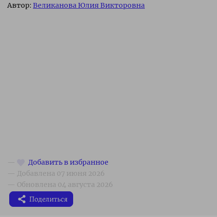
Автор:
Великанова Юлия Викторовна
Поделиться