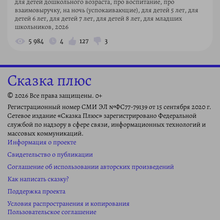
для детей дошкольного возраста, про воспитание, про
взаимовыручку, на ночь (успокаивающие), для детей 5 лет, для
детей 6 лет, для детей 7 лет, для детей 8 лет, для младших
школьников, 2026
5 984
4
127
3
Сказка плюс
© 2026 Все права защищены. 0+
Регистрационный номер СМИ ЭЛ №ФС77-79139 от 15 сентября 2020 г.
Сетевое издание «Сказка Плюс» зарегистрировано Федеральной
службой по надзору в сфере связи, информационных технологий и
массовых коммуникаций.
Информация о проекте
Свидетельство о публикации
Соглашение об использовании авторских произведений
Как написать сказку?
Поддержка проекта
Условия распространения и копирования
Пользовательское соглашение