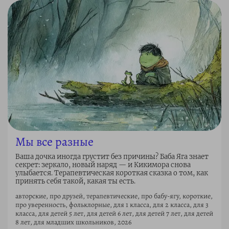
Мы все разные
Ваша дочка иногда грустит без причины? Баба Яга знает
секрет: зеркало, новый наряд — и Кикимора снова
улыбается. Терапевтическая короткая сказка о том, как
принять себя такой, какая ты есть.
авторские, про друзей, терапевтические, про бабу-ягу, короткие,
про уверенность, фольклорные, для 1 класса, для 2 класса, для 3
класса, для детей 5 лет, для детей 6 лет, для детей 7 лет, для детей
8 лет, для младших школьников, 2026