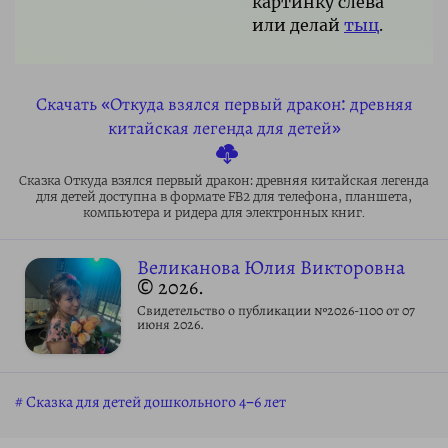
картинку слева
или делай
тыц
.
Скачать «Откуда взялся первый дракон: древняя
китайская легенда для детей»
Сказка Откуда взялся первый дракон: древняя китайская легенда
для детей доступна в формате FB2 для телефона, планшета,
компьютера и ридера для электронных книг.
Великанова Юлия Викторовна
© 2026.
Свидетельство о публикации №2026-1100 от 07
июня 2026.
Сказка для детей дошкольного 4–6 лет