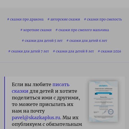
сказки про дракона
авторские сказки
сказки про смелость
короткие сказки
сказки про смелого мальчика
сказки для детей 5 лет
сказки для детей 6 лет
сказки для детей 7 лет
сказки для детей 8 лет
сказки 2026
Если вы любите
писать
сказки
для детей и хотите
поделиться ими с другими,
то можете присылать их
нам на почту
pavel@skazkaplus.ru
. Мы их
опубликуем с обязательным