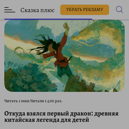
Сказка плюс
УБРАТЬ РЕКЛАМУ
1 400 раз.
Откуда взялся первый дракон: древняя
китайская легенда для детей