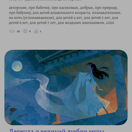
авторские, про бабочку, про насекомых, добрые, про природу,
про бабушку, для детей дошкольного возраста, познавательные,
на ночь (успокаивающие), для детей 4 лет, для детей 5 лет, для
детей 6 лет, для детей 7 лет, для младших школьников, 2026
29
6
1
Легенда о великой любви музы