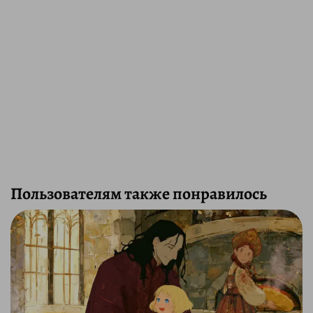
Пользователям также понравилось