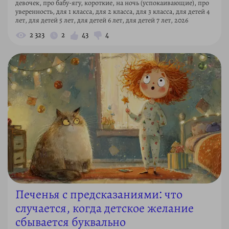
девочек, про бабу-ягу, короткие, на ночь (успокаивающие), про
уверенность, для 1 класса, для 2 класса, для 3 класса, для детей 4
лет, для детей 5 лет, для детей 6 лет, для детей 7 лет, 2026
2 323
2
43
4
Печенья с предсказаниями: что
случается, когда детское желание
сбывается буквально