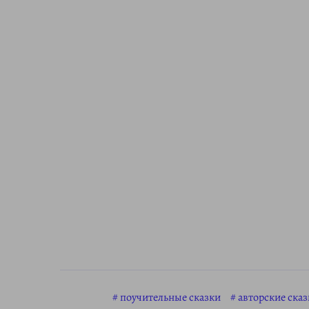
поучительные сказки
авторские сказ