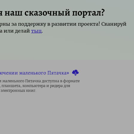
я наш сказочный портал?
рны за поддержку в развитии проекта! Сканируй
а или делай
тыц
.
лючении маленького Пятачка»
 маленького Пятачка доступна в формате
, планшета, компьютера и ридера для
электронных книг.