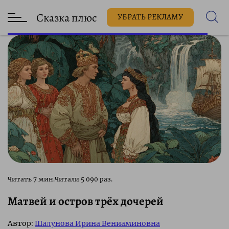
Сказка плюс
УБРАТЬ РЕКЛАМУ
5 090 раз.
Матвей и остров трёх дочерей
Автор:
Шалунова Ирина Вениаминовна