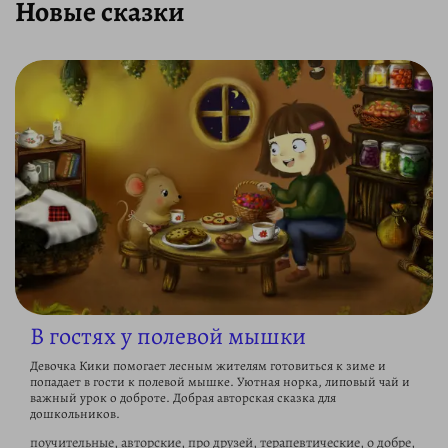
Новые сказки
В гостях у полевой мышки
Девочка Кики помогает лесным жителям готовиться к зиме и
попадает в гости к полевой мышке. Уютная норка, липовый чай и
важный урок о доброте. Добрая авторская сказка для
дошкольников.
поучительные, авторские, про друзей, терапевтические, о добре,