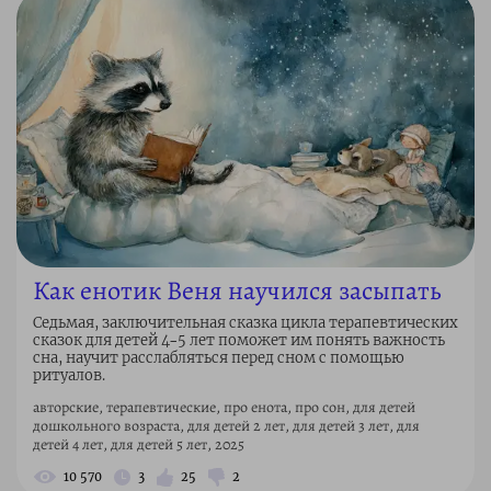
Как енотик Веня научился засыпать
Седьмая, заключительная сказка цикла терапевтических
сказок для детей 4–5 лет поможет им понять важность
сна, научит расслабляться перед сном с помощью
ритуалов.
авторские, терапевтические, про енота, про сон, для детей
дошкольного возраста, для детей 2 лет, для детей 3 лет, для
детей 4 лет, для детей 5 лет, 2025
10 570
3
25
2