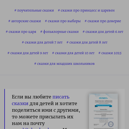
поучительные сказки
сказки про принцесс и царевен
авторские сказки
сказки про выборы
сказки про доверие
сказки про царя
фольклорные сказки
сказки для детей 6 лет
сказки для детей 7 лет
сказки для детей 8 лет
сказки для детей 9 лет
сказки для детей 10 лет
сказки 2025
сказки для младших школьников
Если вы любите
писать
сказки
для детей и хотите
поделиться ими с другими,
то можете присылать их
нам на почту