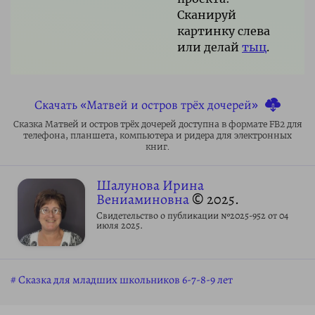
Сканируй
картинку слева
или делай
тыц
.
Скачать «Матвей и остров трёх дочерей»
Сказка Матвей и остров трёх дочерей доступна в формате FB2 для
телефона, планшета, компьютера и ридера для электронных
книг.
Шалунова Ирина
Вениаминовна
© 2025.
Свидетельство о публикации №2025-952 от 04
июля 2025.
Сказка для младших школьников 6-7-8-9 лет