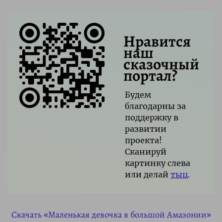
Нравится
наш
сказочный
портал?
Будем
благодарны за
поддержку в
развитии
проекта!
Сканируй
картинку слева
или делай
тыц
.
Скачать «Маленькая девочка в большой Амазонии»