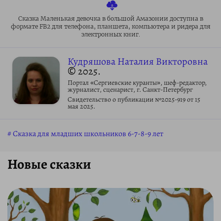
Сказка Маленькая девочка в большой Амазонии доступна в
формате FB2 для телефона, планшета, компьютера и ридера для
электронных книг.
Кудряшова Наталия Викторовна
© 2025.
Портал «Сергиевские куранты», шеф-редактор,
журналист, сценарист, г. Санкт-Петербург
Свидетельство о публикации №2025-919 от 15
мая 2025.
Сказка для младших школьников 6-7-8-9 лет
Новые сказки