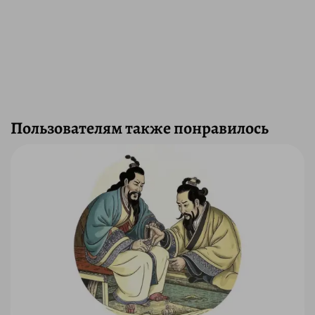
Пользователям также понравилось