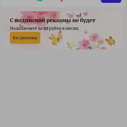
С подпиской рекламы не будет
Подключите за 42 рубля в месяц
Без рекламы