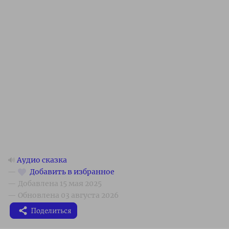
🔊
Аудио сказка
Поделиться