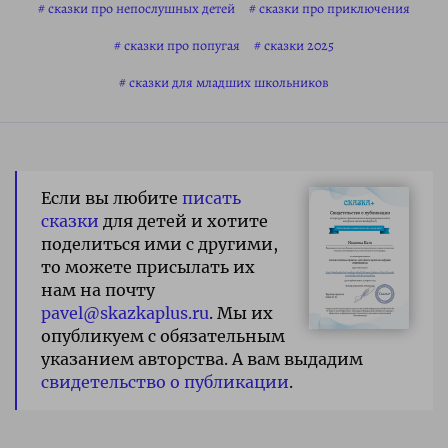
сказки про непослушных детей
сказки про приключения
сказки про попугая
сказки 2025
сказки для младших школьников
Если вы любите
писать
сказки
для детей и хотите
поделиться ими с другими,
то можете присылать их
нам на почту
pavel@skazkaplus.ru
. Мы их
опубликуем с обязательным
указанием авторства. А вам выдадим
свидетельство о публикации
.