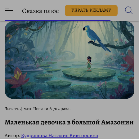
Сказка плюс
УБРАТЬ РЕКЛАМУ
6 702 раза.
Маленькая девочка в большой Амазонии
Автор:
Кудряшова Наталия Викторовна