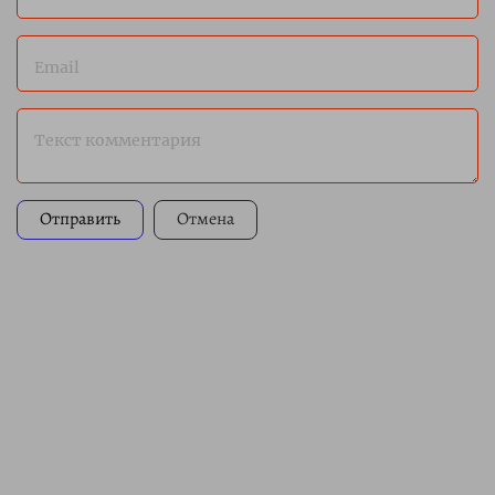
Email
Текст комментария
Отправить
Отмена