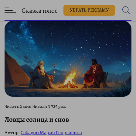
Сказка плюс
УБРАТЬ РЕКЛАМУ
3 725 раз.
Ловцы солнца и снов
Автор:
Сабаури Мария Георгиевна