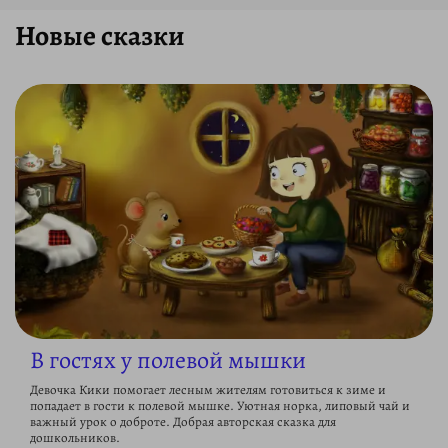
Новые сказки
В гостях у полевой мышки
Девочка Кики помогает лесным жителям готовиться к зиме и
попадает в гости к полевой мышке. Уютная норка, липовый чай и
важный урок о доброте. Добрая авторская сказка для
дошкольников.