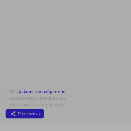
Поделиться