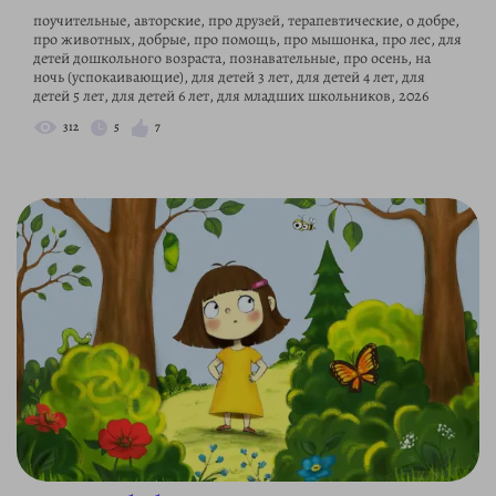
поучительные, авторские, про друзей, терапевтические, о добре,
про животных, добрые, про помощь, про мышонка, про лес, для
детей дошкольного возраста, познавательные, про осень, на
ночь (успокаивающие), для детей 3 лет, для детей 4 лет, для
детей 5 лет, для детей 6 лет, для младших школьников, 2026
312
5
7