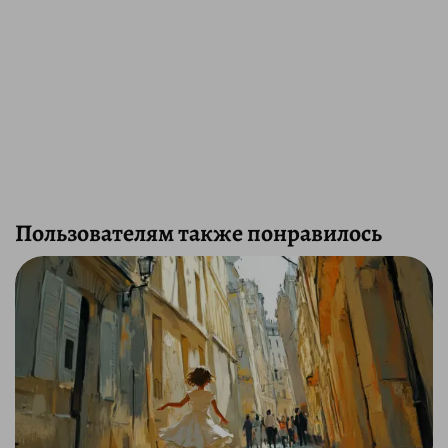
Пользователям также понравилось