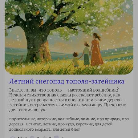
Летний снегопад тополя-затейника
Знаете ли вы, что тополь — настоящий волшебник?
Нежная стихотворная сказка расскажет ребёнку, как
летний пух превращается в снежинки и зачем дерево-
затейник встречается с зимой в самую жару. Прекрасно
для чтения вслух.
поучительные, авторские, волшебные, зимние, про природу, про
деревья, в стихах, летние, про чудо, короткие, для детей
дошкольного возраста, для детей 5 лет