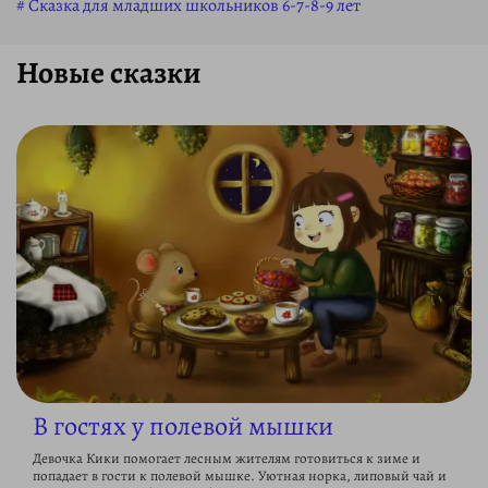
Сказка для младших школьников 6-7-8-9 лет
Новые сказки
В гостях у полевой мышки
Девочка Кики помогает лесным жителям готовиться к зиме и
попадает в гости к полевой мышке. Уютная норка, липовый чай и