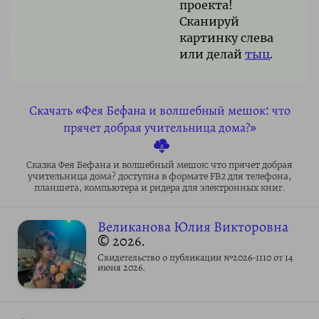
проекта!
Сканируй
картинку слева
или делай
тыц
.
Скачать «Фея Бефана и волшебный мешок: что
прячет добрая учительница дома?»
Сказка Фея Бефана и волшебный мешок: что прячет добрая
учительница дома? доступна в формате FB2 для телефона,
планшета, компьютера и ридера для электронных книг.
Великанова Юлия Викторовна
© 2026.
Свидетельство о публикации №2026-1110 от 14
июня 2026.