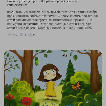
важный урок о доброте. Добрая авторская сказка для
дошкольников.
поучительные, авторские, про друзей, терапевтические, о добре,
про животных, добрые, про помощь, про мышонка, про лес, для
детей дошкольного возраста, познавательные, про осень, на
ночь (успокаивающие), для детей 3 лет, для детей 4 лет, для
детей 5 лет, для детей 6 лет, для младших школьников, 2026
289
5
7