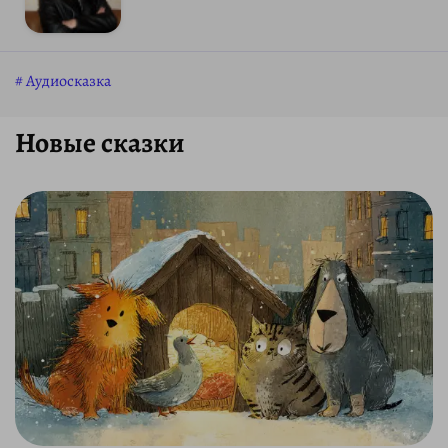
Аудиосказка
Новые сказки