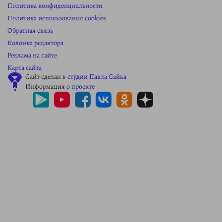
Политика конфиденциальности
Политика использования cookies
Обратная связь
Колонка редактора
Реклама на сайте
Карта сайта
Сайт сделан в
студии Павла Сайка
Информация
о проекте