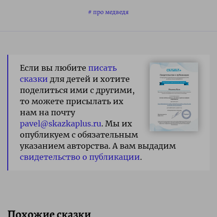
про медведя
Если вы любите
писать
сказки
для детей и хотите
поделиться ими с другими,
то можете присылать их
нам на почту
pavel@skazkaplus.ru
. Мы их
опубликуем с обязательным
указанием авторства. А вам выдадим
свидетельство о публикации
.
Похожие сказки