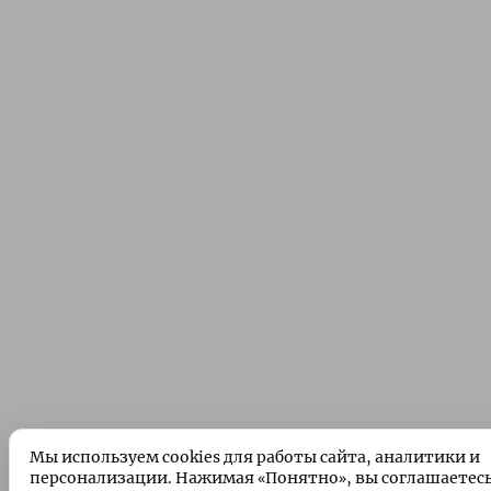
Мы используем cookies для работы сайта, аналитики и
персонализации. Нажимая «Понятно», вы соглашаетес