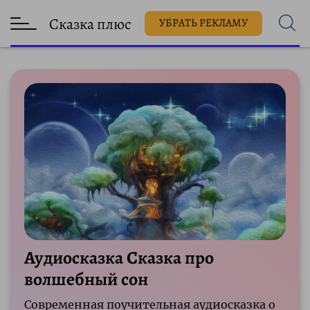
Сказка плюс
УБРАТЬ РЕКЛАМУ
Аудиосказка Сказка про
волшебный сон
Современная поучительная аудиосказка о