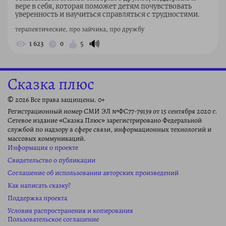
вере в себя, которая поможет детям почувствовать
уверенность и научиться справляться с трудностями.
терапевтические, про зайчика, про дружбу
🔊
1 623
0
5
Сказка плюс
© 2026 Все права защищены. 0+
Регистрационный номер СМИ ЭЛ №ФС77-79139 от 15 сентября 2020 г.
Сетевое издание «Сказка Плюс» зарегистрировано Федеральной
службой по надзору в сфере связи, информационных технологий и
массовых коммуникаций.
Информация о проекте
Свидетельство о публикации
Соглашение об использовании авторских произведений
Как написать сказку?
Поддержка проекта
Условия распространения и копирования
Пользовательское соглашение