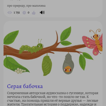
про природу, про мальчика
🔊
1 791
0
Серая бабочка
Современная авторская аудиосказка о гусенице, которая
мечтала стать бабочкой, но что-то пошло не так. К
счастью, на помощь пришли её верные друзья — лесные
жители. Трогательная история о поддержке, надежде и