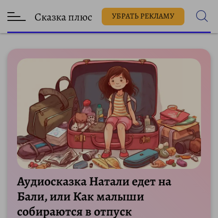
Сказка плюс
УБРАТЬ РЕКЛАМУ
Аудиосказка Натали едет на
Бали, или Как малыши
собираются в отпуск