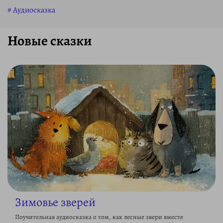
Аудиосказка
Новые сказки
Зимовье зверей
Поучительная аудиосказка о том, как лесные звери вместе