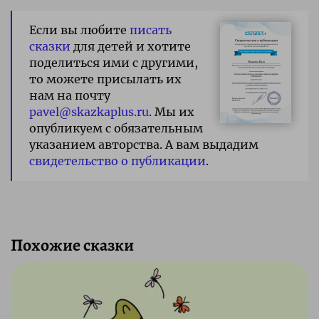
Если вы любите
писать
сказки
для детей и хотите
поделиться ими с другими,
то можете присылать их
нам на почту
pavel@skazkaplus.ru
. Мы их
опубликуем с обязательным
указанием авторства. А вам выдадим
свидетельство о публикации
.
Похожие сказки