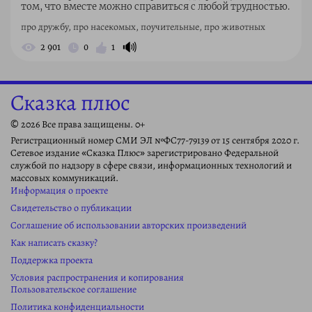
том, что вместе можно справиться с любой трудностью.
про дружбу, про насекомых, поучительные, про животных
🔊
2 901
0
1
Сказка плюс
© 2026 Все права защищены. 0+
Регистрационный номер СМИ ЭЛ №ФС77-79139 от 15 сентября 2020 г.
Сетевое издание «Сказка Плюс» зарегистрировано Федеральной
службой по надзору в сфере связи, информационных технологий и
массовых коммуникаций.
Информация о проекте
Свидетельство о публикации
Соглашение об использовании авторских произведений
Как написать сказку?
Поддержка проекта
Условия распространения и копирования
Пользовательское соглашение
Политика конфиденциальности