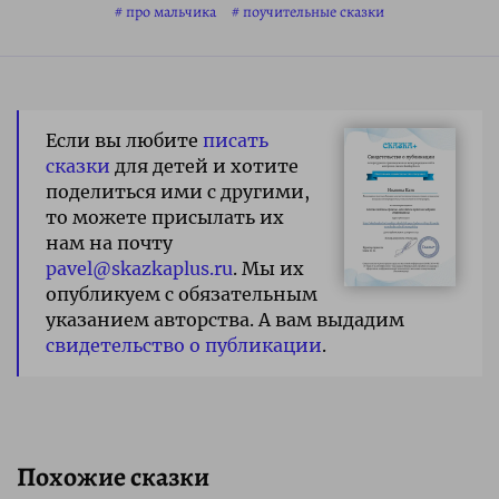
про мальчика
поучительные сказки
Если вы любите
писать
сказки
для детей и хотите
поделиться ими с другими,
то можете присылать их
нам на почту
pavel@skazkaplus.ru
. Мы их
опубликуем с обязательным
указанием авторства. А вам выдадим
свидетельство о публикации
.
Похожие сказки