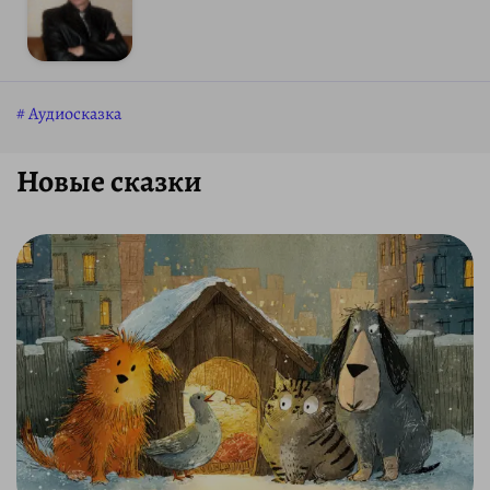
Аудиосказка
Новые сказки