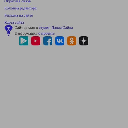
Обратная связь
Колонка редактора
Реклама на сайте
Карта сайта
Сайт сделан в
студии Павла Сайка
Информация
о проекте