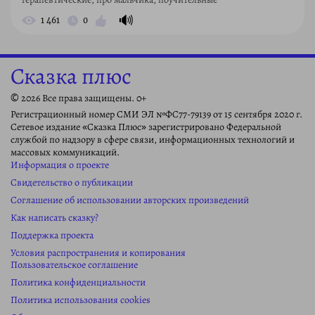
🔊
1 461
0
Сказка плюс
© 2026 Все права защищены. 0+
Регистрационный номер СМИ ЭЛ №ФС77-79139 от 15 сентября 2020 г.
Сетевое издание «Сказка Плюс» зарегистрировано Федеральной
службой по надзору в сфере связи, информационных технологий и
массовых коммуникаций.
Информация о проекте
Свидетельство о публикации
Соглашение об использовании авторских произведений
Как написать сказку?
Поддержка проекта
Условия распространения и копирования
Пользовательское соглашение
Политика конфиденциальности
Политика использования cookies