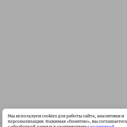
Мы используем cookies для работы сайта, аналитики и
персонализации. Нажимая «Понятно», вы соглашаетес
с обработкой данных в соответствии с
политикой