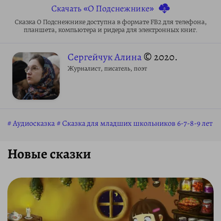
Скачать «О Подснежнике»
Сказка О Подснежнике доступна в формате FB2 для телефона,
планшета, компьютера и ридера для электронных книг.
Сергейчук Алина
© 2020.
Журналист, писатель, поэт
Аудиосказка
Сказка для младших школьников 6-7-8-9 лет
Новые сказки