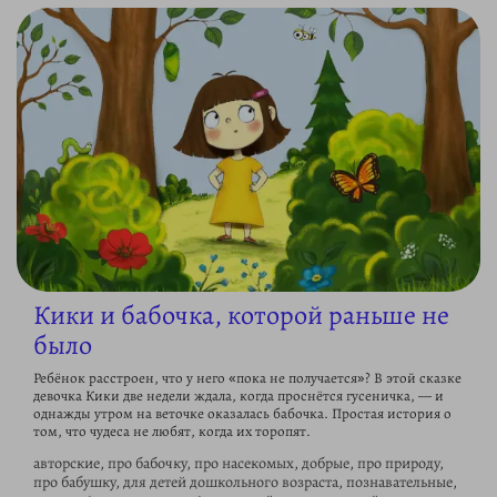
Кики и бабочка, которой раньше не
было
Ребёнок расстроен, что у него «пока не получается»? В этой сказке
девочка Кики две недели ждала, когда проснётся гусеничка, — и
однажды утром на веточке оказалась бабочка. Простая история о
том, что чудеса не любят, когда их торопят.
авторские, про бабочку, про насекомых, добрые, про природу,
про бабушку, для детей дошкольного возраста, познавательные,