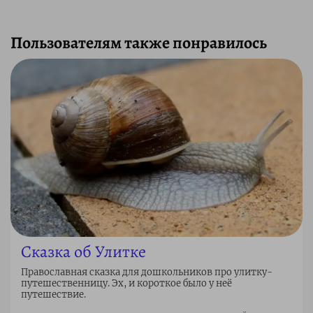
Пользователям также понравилось
Сказка об Улитке
Православная сказка для дошкольников про улитку-
путешественницу. Эх, и короткое было у неё
путешествие.