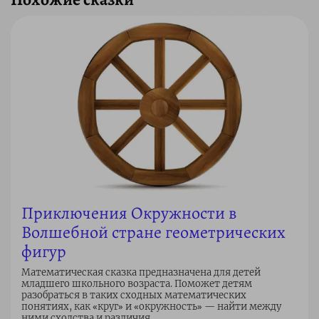
Приключения Окружности в
Волшебной стране геометрических
фигур
Математическая сказка предназначена для детей
младшего школьного возраста. Поможет детям
разобраться в таких сходных математических
понятиях, как «круг» и «окружность» — найти между
ними сходства и различия.