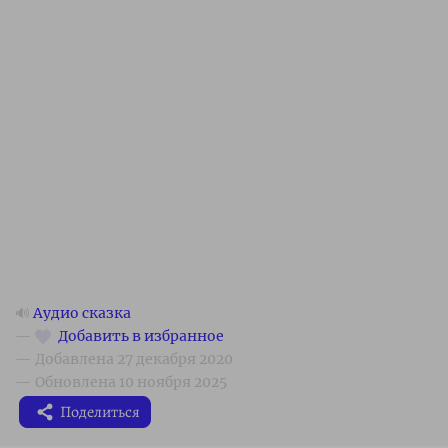
🔊
Аудио сказка
Поделиться