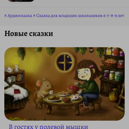
Аудиосказка
Сказка для младших школьников 6-7-8-9 лет
Новые сказки
В гостях у полевой мышки