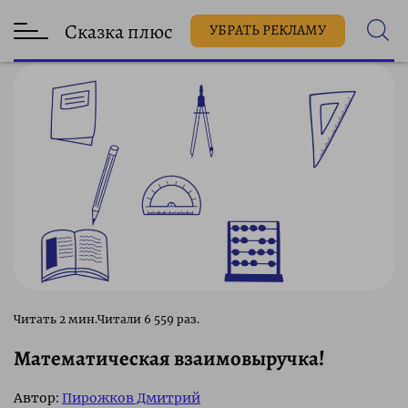
Сказка плюс
УБРАТЬ РЕКЛАМУ
6 559 раз.
Математическая взаимовыручка!
Автор:
Пирожков Дмитрий