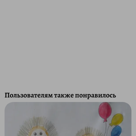
Пользователям также понравилось