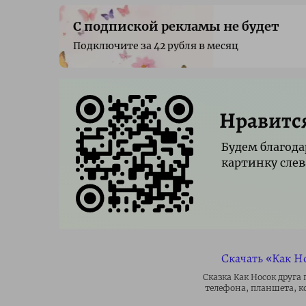
С подпиской рекламы не будет
Подключите за 42 рубля в месяц
Нравитс
Будем благода
картинку слев
Скачать «Как Но
Сказка Как Носок друга 
телефона, планшета, к