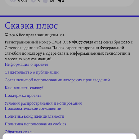
🔊
6 692
3
48
Сказка плюс
© 2026 Все права защищены. 0+
Регистрационный номер СМИ ЭЛ №ФС77-79139 от 15 сентября 2020 г.
Сетевое издание «Сказка Плюс» зарегистрировано Федеральной
службой по надзору в сфере связи, информационных технологий и
массовых коммуникаций.
Информация о проекте
Свидетельство о публикации
Соглашение об использовании авторских произведений
Как написать сказку?
Поддержка проекта
Условия распространения и копирования
Пользовательское соглашение
Политика конфиденциальности
Политика использования cookies
Обратная связь